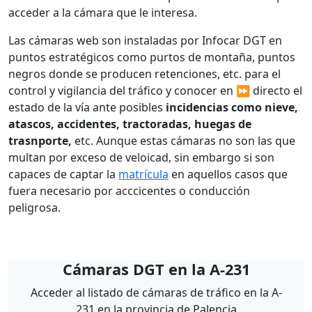
acceder a la cámara que le interesa.
Las cámaras web son instaladas por Infocar DGT en
puntos estratégicos como purtos de montaña, puntos
negros donde se producen retenciones, etc. para el
control y vigilancia del tráfico y conocer en ⏩ directo el
estado de la vía ante posibles
incidencias como nieve,
atascos, accidentes, tractoradas, huegas de
trasnporte,
etc. Aunque estas cámaras no son las que
multan por exceso de veloicad, sin embargo si son
capaces de captar la
matrícula
en aquellos casos que
fuera necesario por acccicentes o conducción
peligrosa.
Cámaras DGT en la A-231
Acceder al listado de cámaras de tráfico en la A-
231 en la provincia de Palencia