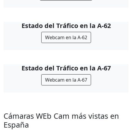
Estado del Tráfico en la A-62
Webcam en la A-62
Estado del Tráfico en la A-67
Webcam en la A-67
Cámaras WEb Cam más vistas en
España