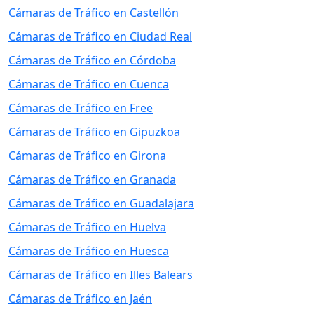
Cámaras de Tráfico en Castellón
Cámaras de Tráfico en Ciudad Real
Cámaras de Tráfico en Córdoba
Cámaras de Tráfico en Cuenca
Cámaras de Tráfico en Free
Cámaras de Tráfico en Gipuzkoa
Cámaras de Tráfico en Girona
Cámaras de Tráfico en Granada
Cámaras de Tráfico en Guadalajara
Cámaras de Tráfico en Huelva
Cámaras de Tráfico en Huesca
Cámaras de Tráfico en Illes Balears
Cámaras de Tráfico en Jaén