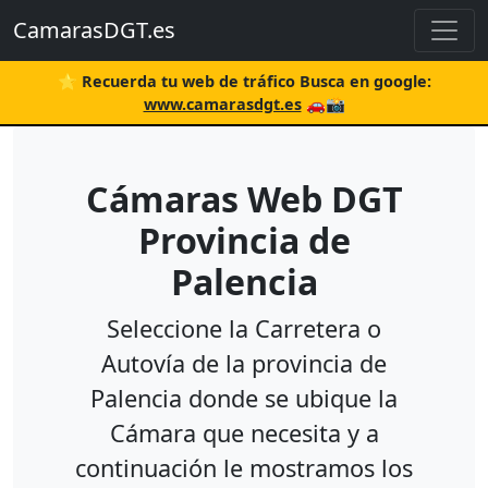
CamarasDGT.es
⭐ Recuerda tu web de tráfico Busca en google:
www.camarasdgt.es
🚗📸
Cámaras Web DGT
Provincia de
Palencia
Seleccione la Carretera o
Autovía de la provincia de
Palencia donde se ubique la
Cámara que necesita y a
continuación le mostramos los