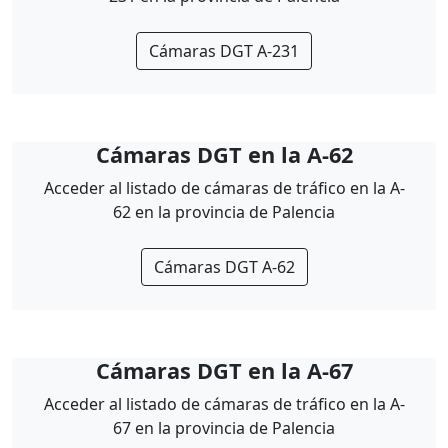
Cámaras DGT A-231
Cámaras DGT en la A-62
Acceder al listado de cámaras de tráfico en la A-
62 en la provincia de Palencia
Cámaras DGT A-62
Cámaras DGT en la A-67
Acceder al listado de cámaras de tráfico en la A-
67 en la provincia de Palencia