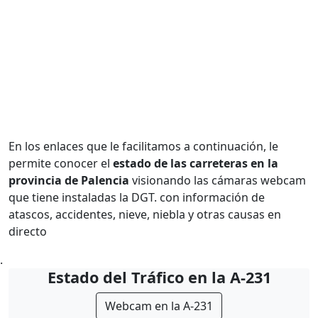
En los enlaces que le facilitamos a continuación, le
permite conocer el
estado de las carreteras en la
provincia de Palencia
visionando las cámaras webcam
que tiene instaladas la DGT. con información de
atascos, accidentes, nieve, niebla y otras causas en
directo
.
Estado del Tráfico en la A-231
Webcam en la A-231