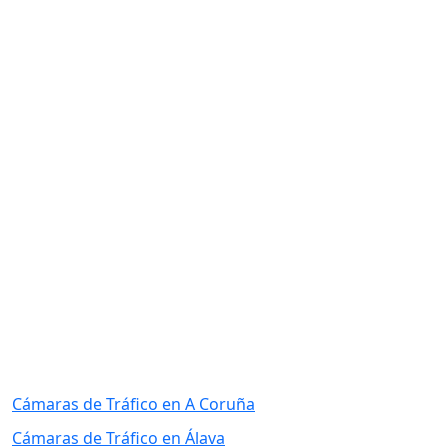
Cámaras de Tráfico en A Coruña
Cámaras de Tráfico en Álava