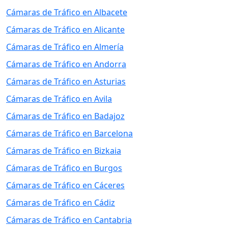
Cámaras de Tráfico en Albacete
Cámaras de Tráfico en Alicante
Cámaras de Tráfico en Almería
Cámaras de Tráfico en Andorra
Cámaras de Tráfico en Asturias
Cámaras de Tráfico en Avila
Cámaras de Tráfico en Badajoz
Cámaras de Tráfico en Barcelona
Cámaras de Tráfico en Bizkaia
Cámaras de Tráfico en Burgos
Cámaras de Tráfico en Cáceres
Cámaras de Tráfico en Cádiz
Cámaras de Tráfico en Cantabria