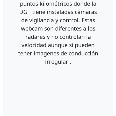
puntos kilométricos donde la
DGT tiene instaladas cámaras
de vigilancia y control. Estas
webcam son diferentes a los
radares y no controlan la
velocidad aunque si pueden
tener imagenes de conducción
irregular .