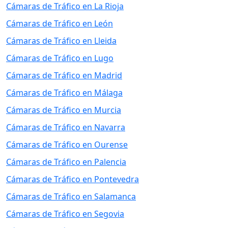
Cámaras de Tráfico en La Rioja
Cámaras de Tráfico en León
Cámaras de Tráfico en Lleida
Cámaras de Tráfico en Lugo
Cámaras de Tráfico en Madrid
Cámaras de Tráfico en Málaga
Cámaras de Tráfico en Murcia
Cámaras de Tráfico en Navarra
Cámaras de Tráfico en Ourense
Cámaras de Tráfico en Palencia
Cámaras de Tráfico en Pontevedra
Cámaras de Tráfico en Salamanca
Cámaras de Tráfico en Segovia