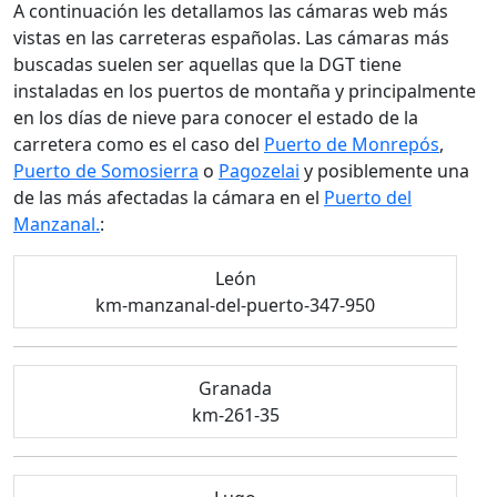
A continuación les detallamos las cámaras web más
vistas en las carreteras españolas. Las cámaras más
buscadas suelen ser aquellas que la DGT tiene
instaladas en los puertos de montaña y principalmente
en los días de nieve para conocer el estado de la
carretera como es el caso del
Puerto de Monrepós
,
Puerto de Somosierra
o
Pagozelai
y posiblemente una
de las más afectadas la cámara en el
Puerto del
Manzanal.
:
León
km-manzanal-del-puerto-347-950
Granada
km-261-35