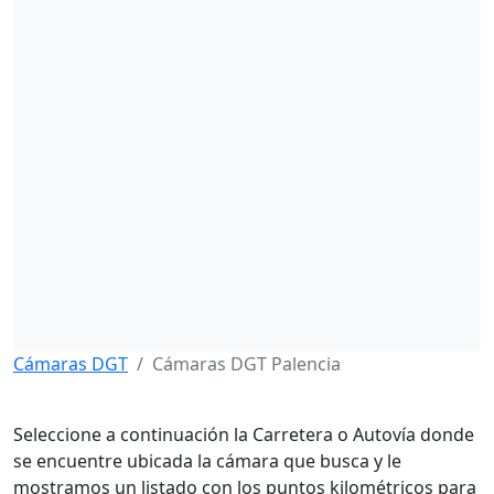
Cámaras DGT
Cámaras DGT Palencia
Seleccione a continuación la Carretera o Autovía donde
se encuentre ubicada la cámara que busca y le
mostramos un listado con los puntos kilométricos para