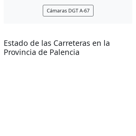
Cámaras DGT A-67
Estado de las Carreteras en la
Provincia de Palencia