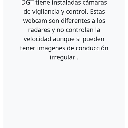
DGT tiene instaladas cámaras
de vigilancia y control. Estas
webcam son diferentes a los
radares y no controlan la
velocidad aunque si pueden
tener imagenes de conducción
irregular .