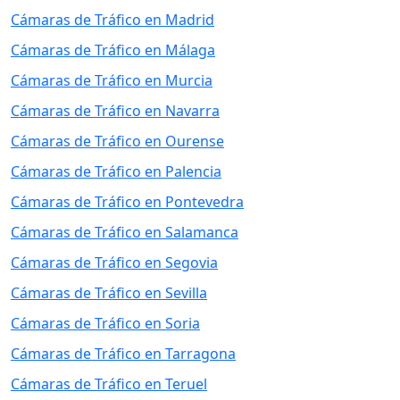
Cámaras de Tráfico en Madrid
Cámaras de Tráfico en Málaga
Cámaras de Tráfico en Murcia
Cámaras de Tráfico en Navarra
Cámaras de Tráfico en Ourense
Cámaras de Tráfico en Palencia
Cámaras de Tráfico en Pontevedra
Cámaras de Tráfico en Salamanca
Cámaras de Tráfico en Segovia
Cámaras de Tráfico en Sevilla
Cámaras de Tráfico en Soria
Cámaras de Tráfico en Tarragona
Cámaras de Tráfico en Teruel