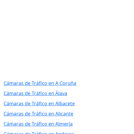
Cámaras de Tráfico en A Coruña
Cámaras de Tráfico en Álava
Cámaras de Tráfico en Albacete
Cámaras de Tráfico en Alicante
Cámaras de Tráfico en Almería