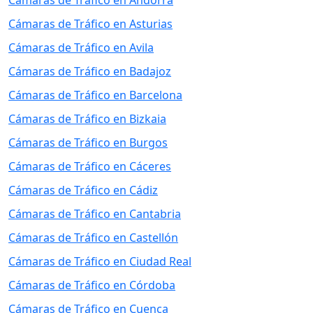
Cámaras de Tráfico en Andorra
Cámaras de Tráfico en Asturias
Cámaras de Tráfico en Avila
Cámaras de Tráfico en Badajoz
Cámaras de Tráfico en Barcelona
Cámaras de Tráfico en Bizkaia
Cámaras de Tráfico en Burgos
Cámaras de Tráfico en Cáceres
Cámaras de Tráfico en Cádiz
Cámaras de Tráfico en Cantabria
Cámaras de Tráfico en Castellón
Cámaras de Tráfico en Ciudad Real
Cámaras de Tráfico en Córdoba
Cámaras de Tráfico en Cuenca