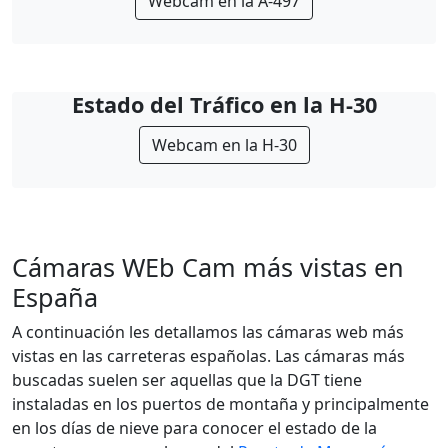
Webcam en la A-497
Estado del Tráfico en la H-30
Webcam en la H-30
Cámaras WEb Cam más vistas en
España
A continuación les detallamos las cámaras web más
vistas en las carreteras españolas. Las cámaras más
buscadas suelen ser aquellas que la DGT tiene
instaladas en los puertos de montaña y principalmente
en los días de nieve para conocer el estado de la