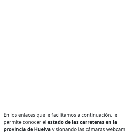
En los enlaces que le facilitamos a continuación, le
permite conocer el
estado de las carreteras en la
provincia de Huelva
visionando las cámaras webcam