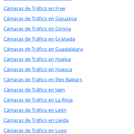
Cámaras de Tráfico en Free
Cámaras de Tráfico en Gipuzkoa
Cámaras de Tráfico en Girona
Cámaras de Tráfico en Granada
Cámaras de Tráfico en Guadalajara
Cámaras de Tráfico en Huelva
Cámaras de Tráfico en Huesca
Cámaras de Tráfico en Illes Balears
Cámaras de Tráfico en Jaén
Cámaras de Tráfico en La Rioja
Cámaras de Tráfico en León
Cámaras de Tráfico en Lleida
Cámaras de Tráfico en Lugo