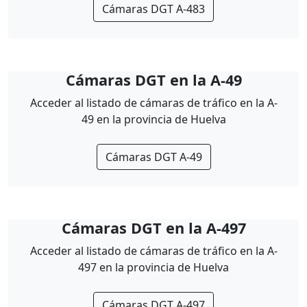
Cámaras DGT A-483
Cámaras DGT en la A-49
Acceder al listado de cámaras de tráfico en la A-
49 en la provincia de Huelva
Cámaras DGT A-49
Cámaras DGT en la A-497
Acceder al listado de cámaras de tráfico en la A-
497 en la provincia de Huelva
Cámaras DGT A-497