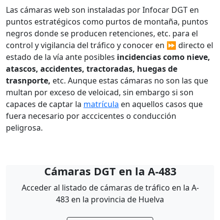
Las cámaras web son instaladas por Infocar DGT en
puntos estratégicos como purtos de montaña, puntos
negros donde se producen retenciones, etc. para el
control y vigilancia del tráfico y conocer en ⏩ directo el
estado de la vía ante posibles
incidencias como nieve,
atascos, accidentes, tractoradas, huegas de
trasnporte,
etc. Aunque estas cámaras no son las que
multan por exceso de veloicad, sin embargo si son
capaces de captar la
matrícula
en aquellos casos que
fuera necesario por acccicentes o conducción
peligrosa.
Cámaras DGT en la A-483
Acceder al listado de cámaras de tráfico en la A-
483 en la provincia de Huelva