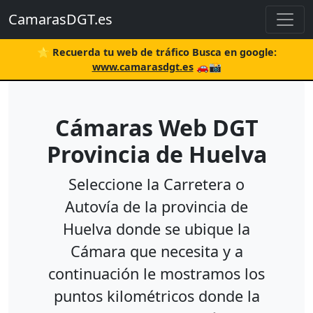
CamarasDGT.es
⭐ Recuerda tu web de tráfico Busca en google:
www.camarasdgt.es
🚗📸
Cámaras Web DGT
Provincia de Huelva
Seleccione la Carretera o
Autovía de la provincia de
Huelva donde se ubique la
Cámara que necesita y a
continuación le mostramos los
puntos kilométricos donde la