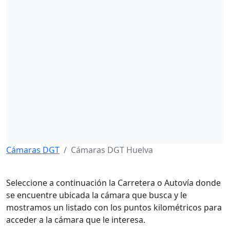
Cámaras DGT
Cámaras DGT Huelva
Seleccione a continuación la Carretera o Autovía donde
se encuentre ubicada la cámara que busca y le
mostramos un listado con los puntos kilométricos para
acceder a la cámara que le interesa.