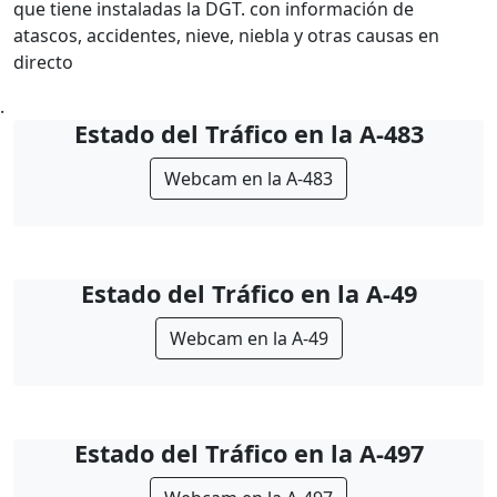
que tiene instaladas la DGT. con información de
atascos, accidentes, nieve, niebla y otras causas en
directo
.
Estado del Tráfico en la A-483
Webcam en la A-483
Estado del Tráfico en la A-49
Webcam en la A-49
Estado del Tráfico en la A-497