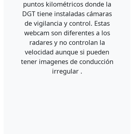
puntos kilométricos donde la
DGT tiene instaladas cámaras
de vigilancia y control. Estas
webcam son diferentes a los
radares y no controlan la
velocidad aunque si pueden
tener imagenes de conducción
irregular .