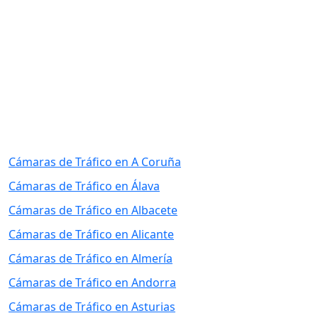
Cámaras de Tráfico en A Coruña
Cámaras de Tráfico en Álava
Cámaras de Tráfico en Albacete
Cámaras de Tráfico en Alicante
Cámaras de Tráfico en Almería
Cámaras de Tráfico en Andorra
Cámaras de Tráfico en Asturias