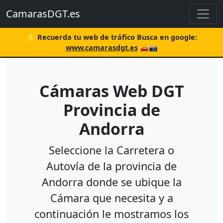
CamarasDGT.es
⭐ Recuerda tu web de tráfico Busca en google:
www.camarasdgt.es
🚗📸
Cámaras Web DGT
Provincia de
Andorra
Seleccione la Carretera o
Autovía de la provincia de
Andorra donde se ubique la
Cámara que necesita y a
continuación le mostramos los