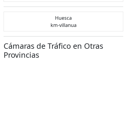
Huesca
km-villanua
Cámaras de Tráfico en Otras
Provincias