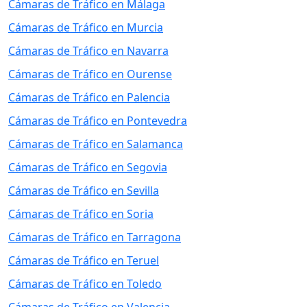
Cámaras de Tráfico en Málaga
Cámaras de Tráfico en Murcia
Cámaras de Tráfico en Navarra
Cámaras de Tráfico en Ourense
Cámaras de Tráfico en Palencia
Cámaras de Tráfico en Pontevedra
Cámaras de Tráfico en Salamanca
Cámaras de Tráfico en Segovia
Cámaras de Tráfico en Sevilla
Cámaras de Tráfico en Soria
Cámaras de Tráfico en Tarragona
Cámaras de Tráfico en Teruel
Cámaras de Tráfico en Toledo