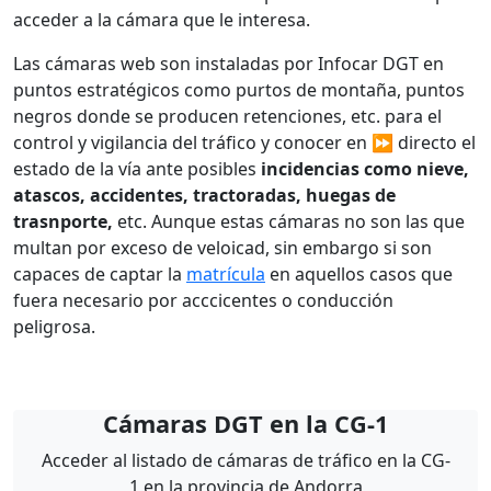
acceder a la cámara que le interesa.
Las cámaras web son instaladas por Infocar DGT en
puntos estratégicos como purtos de montaña, puntos
negros donde se producen retenciones, etc. para el
control y vigilancia del tráfico y conocer en ⏩ directo el
estado de la vía ante posibles
incidencias como nieve,
atascos, accidentes, tractoradas, huegas de
trasnporte,
etc. Aunque estas cámaras no son las que
multan por exceso de veloicad, sin embargo si son
capaces de captar la
matrícula
en aquellos casos que
fuera necesario por acccicentes o conducción
peligrosa.
Cámaras DGT en la CG-1
Acceder al listado de cámaras de tráfico en la CG-
1 en la provincia de Andorra