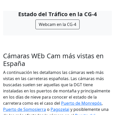
Estado del Tráfico en la CG-4
Webcam en la CG-4
Cámaras WEb Cam más vistas en
España
A continuación les detallamos las cámaras web más
vistas en las carreteras españolas. Las cámaras más
buscadas suelen ser aquellas que la DGT tiene
instaladas en los puertos de montaña y principalmente
en los días de nieve para conocer el estado de la
carretera como es el caso del
Puerto de Monrepós
,
Puerto de Somosierra
o
Pagozelai
y posiblemente una