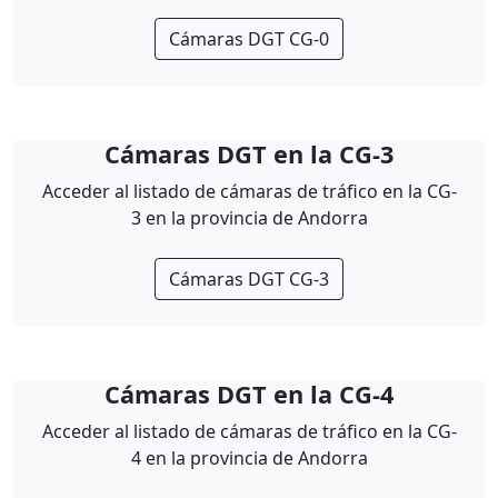
Cámaras DGT CG-0
Cámaras DGT en la CG-3
Acceder al listado de cámaras de tráfico en la CG-
3 en la provincia de Andorra
Cámaras DGT CG-3
Cámaras DGT en la CG-4
Acceder al listado de cámaras de tráfico en la CG-
4 en la provincia de Andorra