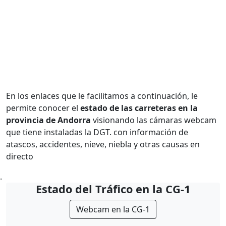
En los enlaces que le facilitamos a continuación, le
permite conocer el
estado de las carreteras en la
provincia de Andorra
visionando las cámaras webcam
que tiene instaladas la DGT. con información de
atascos, accidentes, nieve, niebla y otras causas en
directo
.
Estado del Tráfico en la CG-1
Webcam en la CG-1