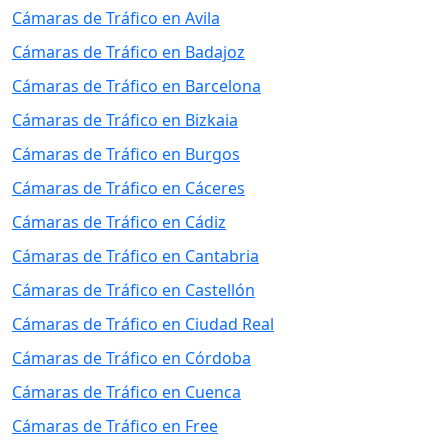
Cámaras de Tráfico en Avila
Cámaras de Tráfico en Badajoz
Cámaras de Tráfico en Barcelona
Cámaras de Tráfico en Bizkaia
Cámaras de Tráfico en Burgos
Cámaras de Tráfico en Cáceres
Cámaras de Tráfico en Cádiz
Cámaras de Tráfico en Cantabria
Cámaras de Tráfico en Castellón
Cámaras de Tráfico en Ciudad Real
Cámaras de Tráfico en Córdoba
Cámaras de Tráfico en Cuenca
Cámaras de Tráfico en Free