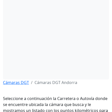
Cámaras DGT
Cámaras DGT Andorra
Seleccione a continuación la Carretera o Autovía donde
se encuentre ubicada la cámara que busca y le
mostramos un listado con los puntos kilométricos para