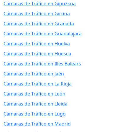
Cámaras de Tráfico en Gipuzkoa
Cámaras de Tráfico en Girona
Cámaras de Tráfico en Granada
Cámaras de Tráfico en Guadalajara
Cámaras de Tráfico en Huelva
Cámaras de Tráfico en Huesca
Cámaras de Tráfico en Illes Balears
Cámaras de Tráfico en Jaén
Cámaras de Tráfico en La Rioja
Cámaras de Tráfico en León
Cámaras de Tráfico en Lleida
Cámaras de Tráfico en Lugo
Cámaras de Tráfico en Madrid