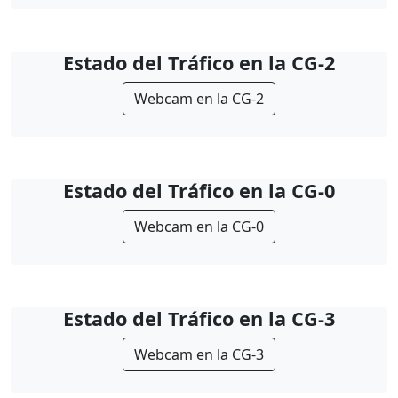
Estado del Tráfico en la CG-2
Webcam en la CG-2
Estado del Tráfico en la CG-0
Webcam en la CG-0
Estado del Tráfico en la CG-3
Webcam en la CG-3