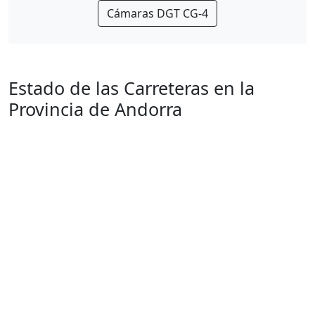
Cámaras DGT CG-4
Estado de las Carreteras en la
Provincia de Andorra