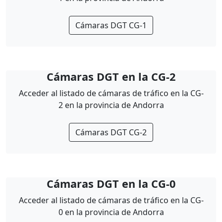
Cámaras DGT CG-1
Cámaras DGT en la CG-2
Acceder al listado de cámaras de tráfico en la CG-
2 en la provincia de Andorra
Cámaras DGT CG-2
Cámaras DGT en la CG-0
Acceder al listado de cámaras de tráfico en la CG-
0 en la provincia de Andorra