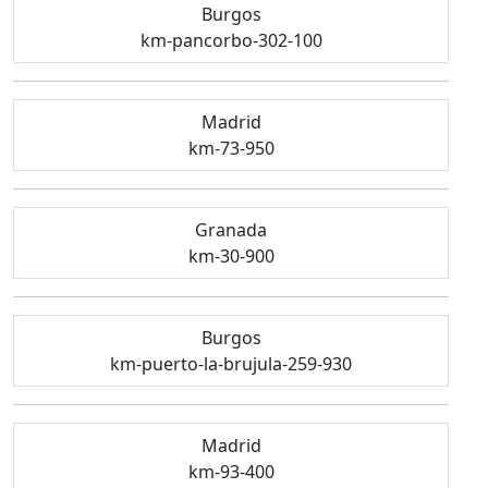
Burgos
km-pancorbo-302-100
Madrid
km-73-950
Granada
km-30-900
Burgos
km-puerto-la-brujula-259-930
Madrid
km-93-400