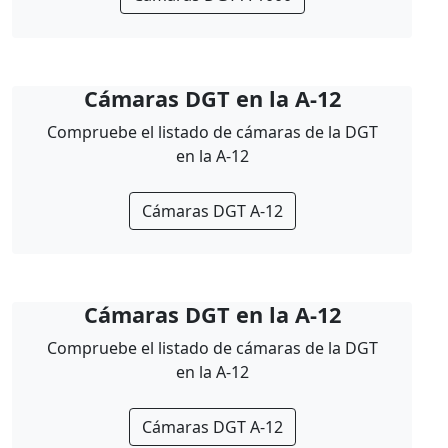
Cámaras DGT en la A-12
Compruebe el listado de cámaras de la DGT
en la A-12
Cámaras DGT A-12
Cámaras DGT en la A-12
Compruebe el listado de cámaras de la DGT
en la A-12
Cámaras DGT A-12