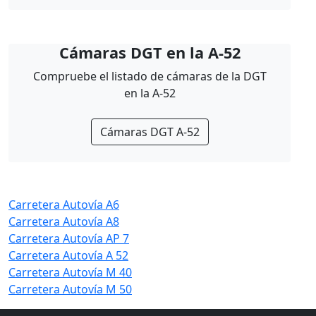
Cámaras DGT en la A-52
Compruebe el listado de cámaras de la DGT
en la A-52
Cámaras DGT A-52
Carretera Autovía A6
Carretera Autovía A8
Carretera Autovía AP 7
Carretera Autovía A 52
Carretera Autovía M 40
Carretera Autovía M 50