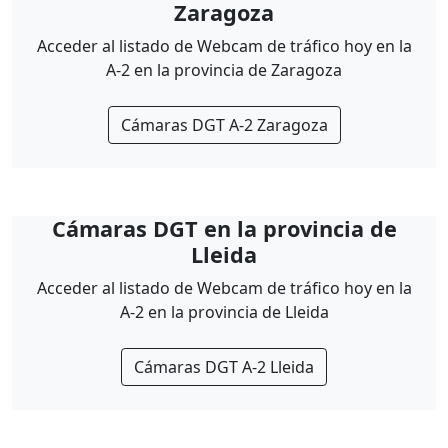
Zaragoza
Acceder al listado de Webcam de tráfico hoy en la
A-2 en la provincia de Zaragoza
Cámaras DGT A-2 Zaragoza
Cámaras DGT en la provincia de
Lleida
Acceder al listado de Webcam de tráfico hoy en la
A-2 en la provincia de Lleida
Cámaras DGT A-2 Lleida