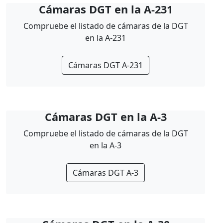
Cámaras DGT en la A-231
Compruebe el listado de cámaras de la DGT
en la A-231
Cámaras DGT A-231
Cámaras DGT en la A-3
Compruebe el listado de cámaras de la DGT
en la A-3
Cámaras DGT A-3