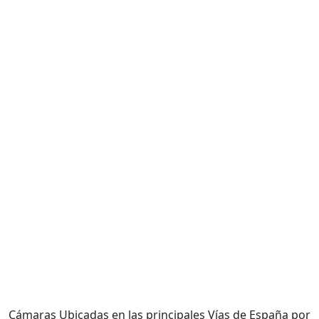
Cámaras Ubicadas en las principales Vías de España por