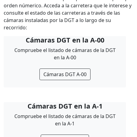
orden númerico. Acceda a la carretera que le interese y
consulte el estado de las carreteras a través de las
cámaras instaladas por la DGT a lo largo de su
recorrido:
Cámaras DGT en la A-00
Compruebe el listado de cámaras de la DGT
en la A-00
Cámaras DGT A-00
Cámaras DGT en la A-1
Compruebe el listado de cámaras de la DGT
en la A-1