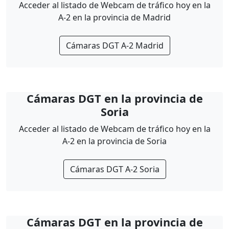
Acceder al listado de Webcam de tráfico hoy en la
A-2 en la provincia de Madrid
Cámaras DGT A-2 Madrid
Cámaras DGT en la provincia de
Soria
Acceder al listado de Webcam de tráfico hoy en la
A-2 en la provincia de Soria
Cámaras DGT A-2 Soria
Cámaras DGT en la provincia de