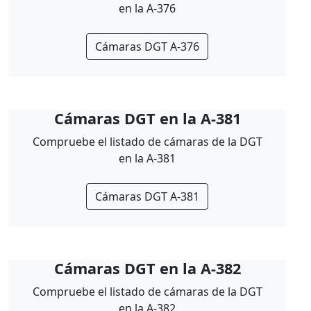
en la A-376
Cámaras DGT A-376
Cámaras DGT en la A-381
Compruebe el listado de cámaras de la DGT
en la A-381
Cámaras DGT A-381
Cámaras DGT en la A-382
Compruebe el listado de cámaras de la DGT
en la A-382