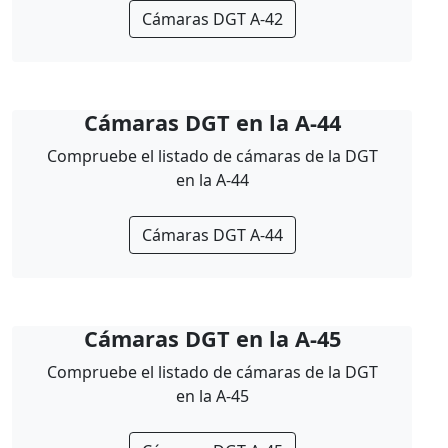
Cámaras DGT A-42
Cámaras DGT en la A-44
Compruebe el listado de cámaras de la DGT
en la A-44
Cámaras DGT A-44
Cámaras DGT en la A-45
Compruebe el listado de cámaras de la DGT
en la A-45