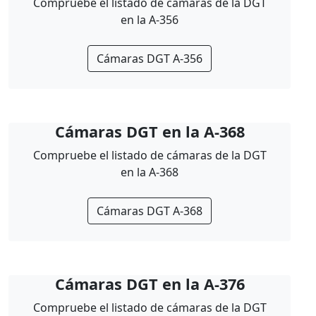
Compruebe el listado de cámaras de la DGT
en la A-356
Cámaras DGT A-356
Cámaras DGT en la A-368
Compruebe el listado de cámaras de la DGT
en la A-368
Cámaras DGT A-368
Cámaras DGT en la A-376
Compruebe el listado de cámaras de la DGT