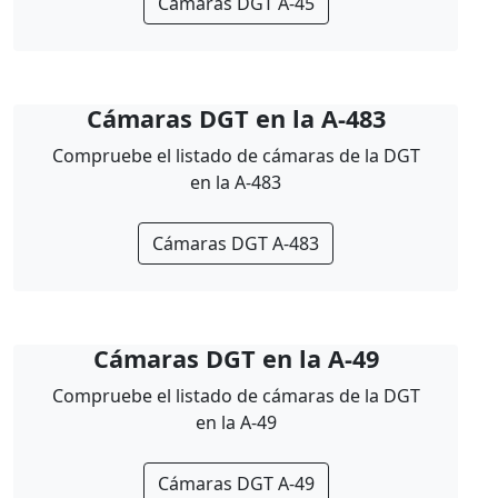
Cámaras DGT A-45
Cámaras DGT en la A-483
Compruebe el listado de cámaras de la DGT
en la A-483
Cámaras DGT A-483
Cámaras DGT en la A-49
Compruebe el listado de cámaras de la DGT
en la A-49
Cámaras DGT A-49