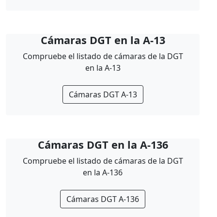
Cámaras DGT en la A-13
Compruebe el listado de cámaras de la DGT
en la A-13
Cámaras DGT A-13
Cámaras DGT en la A-136
Compruebe el listado de cámaras de la DGT
en la A-136
Cámaras DGT A-136