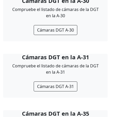
Cámaras DGT en la A-30
Compruebe el listado de cámaras de la DGT
en la A-30
Cámaras DGT A-30
Cámaras DGT en la A-31
Compruebe el listado de cámaras de la DGT
en la A-31
Cámaras DGT A-31
Cámaras DGT en la A-35