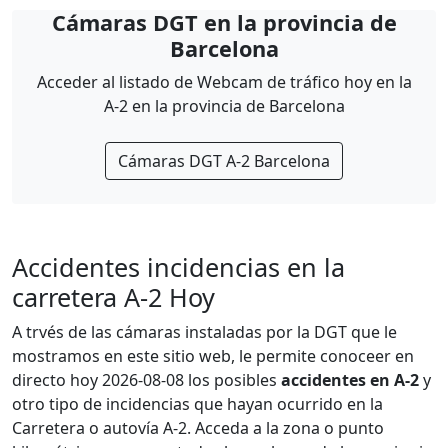
Cámaras DGT en la provincia de
Barcelona
Acceder al listado de Webcam de tráfico hoy en la
A-2 en la provincia de Barcelona
Cámaras DGT A-2 Barcelona
Accidentes incidencias en la
carretera A-2 Hoy
A trvés de las cámaras instaladas por la DGT que le
mostramos en este sitio web, le permite conoceer en
directo hoy 2026-08-08 los posibles
accidentes en A-2
y
otro tipo de incidencias que hayan ocurrido en la
Carretera o autovía A-2. Acceda a la zona o punto