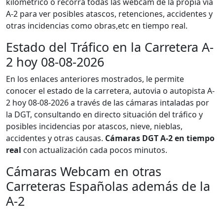
kilométrico o recorra todas las webcam de la propia via
A-2 para ver posibles atascos, retenciones, accidentes y
otras incidencias como obras,etc en tiempo real.
Estado del Tráfico en la Carretera A-
2 hoy 08-08-2026
En los enlaces anteriores mostrados, le permite
conocer el estado de la carretera, autovia o autopista A-
2 hoy 08-08-2026 a través de las cámaras intaladas por
la DGT, consultando en directo situación del tráfico y
posibles incidencias por atascos, nieve, nieblas,
accidentes y otras causas.
Cámaras DGT A-2 en tiempo
real
con actualización cada pocos minutos.
Cámaras Webcam en otras
Carreteras Españolas además de la
A-2