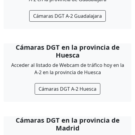
Cámaras DGT A-2 Guadalajara
Cámaras DGT en la provincia de
Huesca
Acceder al listado de Webcam de tráfico hoy en la
A-2 en la provincia de Huesca
Cámaras DGT A-2 Huesca
Cámaras DGT en la provincia de
Madrid