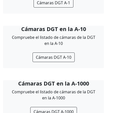
Cámaras DGT A-1
Cámaras DGT en la A-10
Compruebe el listado de cámaras de la DGT
en la A-10
Cámaras DGT A-10
Cámaras DGT en la A-1000
Compruebe el listado de cámaras de la DGT
en la A-1000
Cámaras DGT A-1000