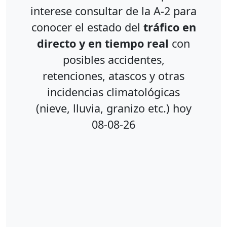
interese consultar de la A-2 para
conocer el estado del
tráfico en
directo y en tiempo real
con
posibles accidentes,
retenciones, atascos y otras
incidencias climatológicas
(nieve, lluvia, granizo etc.) hoy
08-08-26