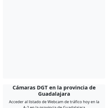
Cámaras DGT en la provincia de
Guadalajara
Acceder al listado de Webcam de tráfico hoy en la
A-2 en la provincia de Guadalajara