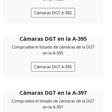
Cámaras DGT A-382
Cámaras DGT en la A-395
Compruebe el listado de cámaras de la DGT
en la A-395
Cámaras DGT A-395
Cámaras DGT en la A-397
Compruebe el listado de cámaras de la DGT
en la A-397