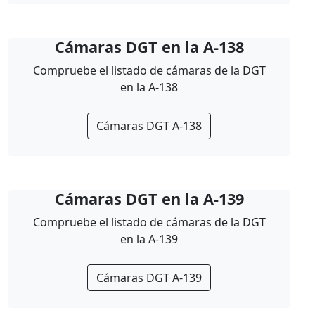
Cámaras DGT en la A-138
Compruebe el listado de cámaras de la DGT
en la A-138
Cámaras DGT A-138
Cámaras DGT en la A-139
Compruebe el listado de cámaras de la DGT
en la A-139
Cámaras DGT A-139