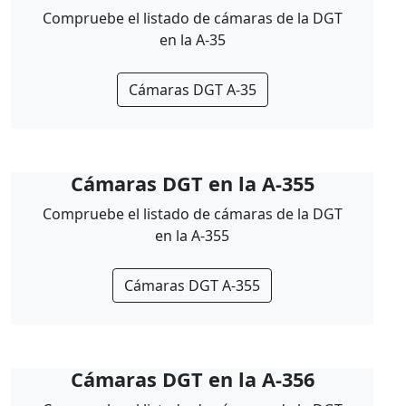
Compruebe el listado de cámaras de la DGT
en la A-35
Cámaras DGT A-35
Cámaras DGT en la A-355
Compruebe el listado de cámaras de la DGT
en la A-355
Cámaras DGT A-355
Cámaras DGT en la A-356