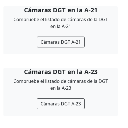
Cámaras DGT en la A-21
Compruebe el listado de cámaras de la DGT
en la A-21
Cámaras DGT A-21
Cámaras DGT en la A-23
Compruebe el listado de cámaras de la DGT
en la A-23
Cámaras DGT A-23