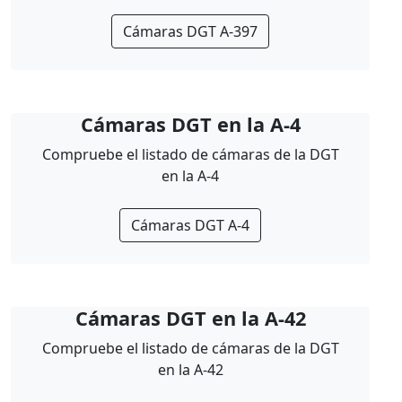
Cámaras DGT A-397
Cámaras DGT en la A-4
Compruebe el listado de cámaras de la DGT
en la A-4
Cámaras DGT A-4
Cámaras DGT en la A-42
Compruebe el listado de cámaras de la DGT
en la A-42