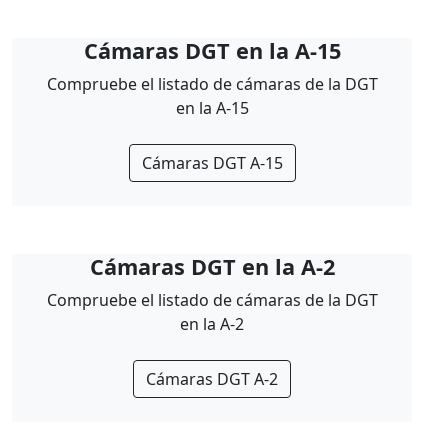
Cámaras DGT en la A-15
Compruebe el listado de cámaras de la DGT
en la A-15
Cámaras DGT A-15
Cámaras DGT en la A-2
Compruebe el listado de cámaras de la DGT
en la A-2
Cámaras DGT A-2