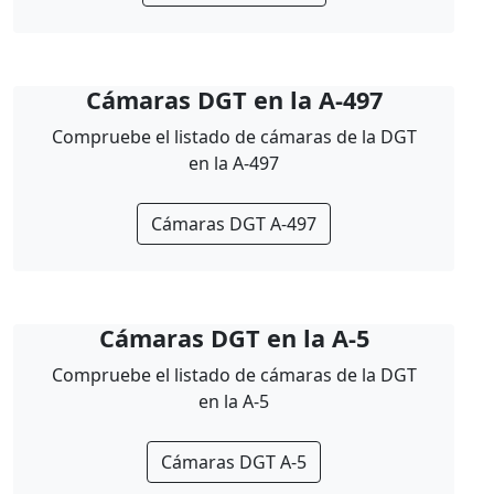
Cámaras DGT en la A-497
Compruebe el listado de cámaras de la DGT
en la A-497
Cámaras DGT A-497
Cámaras DGT en la A-5
Compruebe el listado de cámaras de la DGT
en la A-5
Cámaras DGT A-5