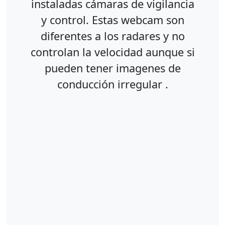
instaladas cámaras de vigilancia
y control. Estas webcam son
diferentes a los radares y no
controlan la velocidad aunque si
pueden tener imagenes de
conducción irregular .