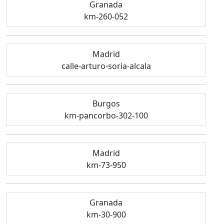
Granada
km-260-052
Madrid
calle-arturo-soria-alcala
Burgos
km-pancorbo-302-100
Madrid
km-73-950
Granada
km-30-900