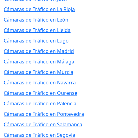
Cámaras de Tráfico en La Rioja
Cámaras de Tráfico en León
Cámaras de Tráfico en Lleida
Cámaras de Tráfico en Lugo
Cámaras de Tráfico en Madrid
Cámaras de Tráfico en Málaga
Cámaras de Tráfico en Murcia
Cámaras de Tráfico en Navarra
Cámaras de Tráfico en Ourense
Cámaras de Tráfico en Palencia
Cámaras de Tráfico en Pontevedra
Cámaras de Tráfico en Salamanca
Cámaras de Tráfico en Segovia