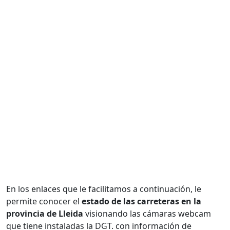
En los enlaces que le facilitamos a continuación, le
permite conocer el
estado de las carreteras en la
provincia de Lleida
visionando las cámaras webcam
que tiene instaladas la DGT. con información de