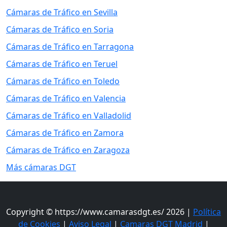
Cámaras de Tráfico en Sevilla
Cámaras de Tráfico en Soria
Cámaras de Tráfico en Tarragona
Cámaras de Tráfico en Teruel
Cámaras de Tráfico en Toledo
Cámaras de Tráfico en Valencia
Cámaras de Tráfico en Valladolid
Cámaras de Tráfico en Zamora
Cámaras de Tráfico en Zaragoza
Más cámaras DGT
Copyright © https://www.camarasdgt.es/ 2026 |
Política
de Cookies
|
Aviso Legal
|
Camaras DGT Madrid
|