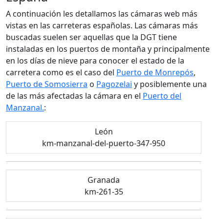
A continuación les detallamos las cámaras web más
vistas en las carreteras españolas. Las cámaras más
buscadas suelen ser aquellas que la DGT tiene
instaladas en los puertos de montaña y principalmente
en los días de nieve para conocer el estado de la
carretera como es el caso del
Puerto de Monrepós
,
Puerto de Somosierra
o
Pagozelai
y posiblemente una
de las más afectadas la cámara en el
Puerto del
Manzanal.
:
León
km-manzanal-del-puerto-347-950
Granada
km-261-35