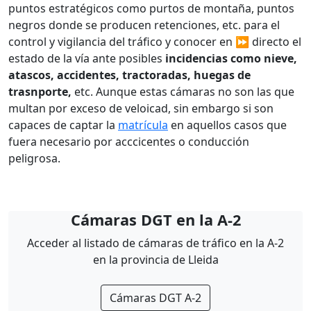
puntos estratégicos como purtos de montaña, puntos
negros donde se producen retenciones, etc. para el
control y vigilancia del tráfico y conocer en ⏩ directo el
estado de la vía ante posibles
incidencias como nieve,
atascos, accidentes, tractoradas, huegas de
trasnporte,
etc. Aunque estas cámaras no son las que
multan por exceso de veloicad, sin embargo si son
capaces de captar la
matrícula
en aquellos casos que
fuera necesario por acccicentes o conducción
peligrosa.
Cámaras DGT en la A-2
Acceder al listado de cámaras de tráfico en la A-2
en la provincia de Lleida
Cámaras DGT A-2