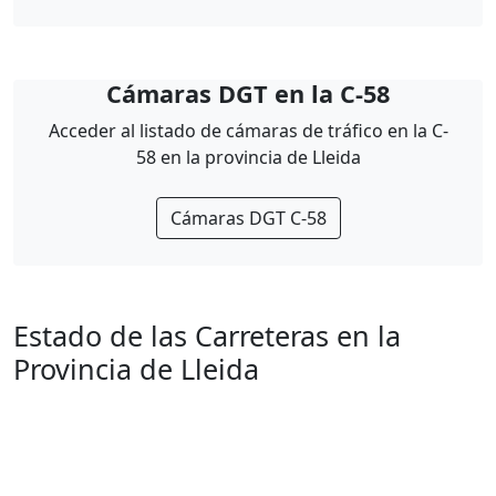
Cámaras DGT en la C-58
Acceder al listado de cámaras de tráfico en la C-
58 en la provincia de Lleida
Cámaras DGT C-58
Estado de las Carreteras en la
Provincia de Lleida