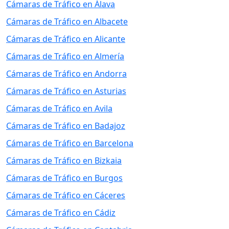
Cámaras de Tráfico en Álava
Cámaras de Tráfico en Albacete
Cámaras de Tráfico en Alicante
Cámaras de Tráfico en Almería
Cámaras de Tráfico en Andorra
Cámaras de Tráfico en Asturias
Cámaras de Tráfico en Avila
Cámaras de Tráfico en Badajoz
Cámaras de Tráfico en Barcelona
Cámaras de Tráfico en Bizkaia
Cámaras de Tráfico en Burgos
Cámaras de Tráfico en Cáceres
Cámaras de Tráfico en Cádiz