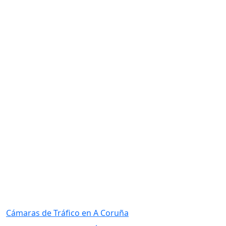
Cámaras de Tráfico en A Coruña