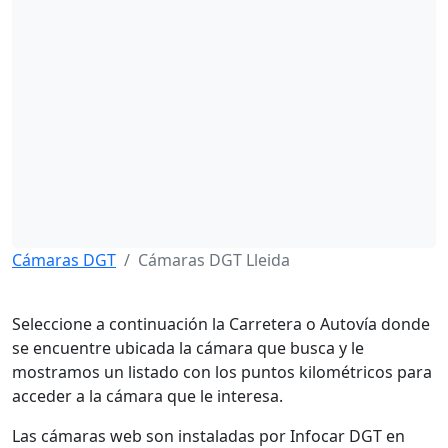
Cámaras DGT
Cámaras DGT Lleida
Seleccione a continuación la Carretera o Autovía donde
se encuentre ubicada la cámara que busca y le
mostramos un listado con los puntos kilométricos para
acceder a la cámara que le interesa.
Las cámaras web son instaladas por Infocar DGT en