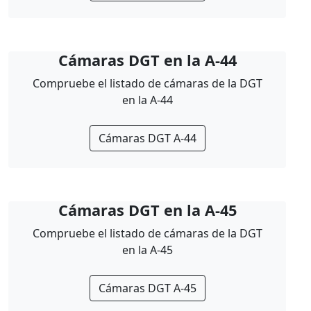
Cámaras DGT en la A-44
Compruebe el listado de cámaras de la DGT
en la A-44
Cámaras DGT A-44
Cámaras DGT en la A-45
Compruebe el listado de cámaras de la DGT
en la A-45
Cámaras DGT A-45