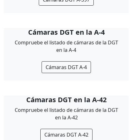
Cámaras DGT en la A-4
Compruebe el listado de cámaras de la DGT
en la A-4
Cámaras DGT A-4
Cámaras DGT en la A-42
Compruebe el listado de cámaras de la DGT
en la A-42
Cámaras DGT A-42