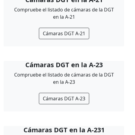
Compruebe el listado de cámaras de la DGT
en la A-21
Cámaras DGT A-21
Cámaras DGT en la A-23
Compruebe el listado de cámaras de la DGT
en la A-23
Cámaras DGT A-23
Cámaras DGT en la A-231