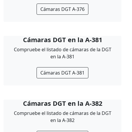
Cámaras DGT A-376
Cámaras DGT en la A-381
Compruebe el listado de cámaras de la DGT
en la A-381
Cámaras DGT A-381
Cámaras DGT en la A-382
Compruebe el listado de cámaras de la DGT
en la A-382