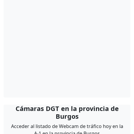
Cámaras DGT en la provincia de
Burgos
Acceder al listado de Webcam de tráfico hoy en la
A-1 en la provincia de Burgos