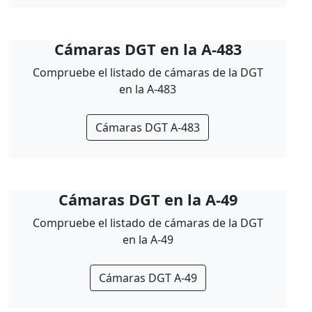
Cámaras DGT en la A-483
Compruebe el listado de cámaras de la DGT
en la A-483
Cámaras DGT A-483
Cámaras DGT en la A-49
Compruebe el listado de cámaras de la DGT
en la A-49
Cámaras DGT A-49