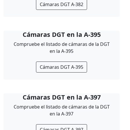
Cámaras DGT A-382
Cámaras DGT en la A-395
Compruebe el listado de cámaras de la DGT
en la A-395
Cámaras DGT A-395
Cámaras DGT en la A-397
Compruebe el listado de cámaras de la DGT
en la A-397
Cámaras DGT A-397