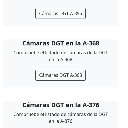
Cámaras DGT A-356
Cámaras DGT en la A-368
Compruebe el listado de cámaras de la DGT
en la A-368
Cámaras DGT A-368
Cámaras DGT en la A-376
Compruebe el listado de cámaras de la DGT
en la A-376