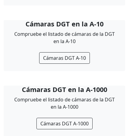
Cámaras DGT en la A-10
Compruebe el listado de cámaras de la DGT
en la A-10
Cámaras DGT A-10
Cámaras DGT en la A-1000
Compruebe el listado de cámaras de la DGT
en la A-1000
Cámaras DGT A-1000