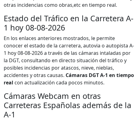
otras incidencias como obras,etc en tiempo real.
Estado del Tráfico en la Carretera A-
1 hoy 08-08-2026
En los enlaces anteriores mostrados, le permite
conocer el estado de la carretera, autovia o autopista A-
1 hoy 08-08-2026 a través de las cámaras intaladas por
la DGT, consultando en directo situación del tráfico y
posibles incidencias por atascos, nieve, nieblas,
accidentes y otras causas.
Cámaras DGT A-1 en tiempo
real
con actualización cada pocos minutos.
Cámaras Webcam en otras
Carreteras Españolas además de la
A-1