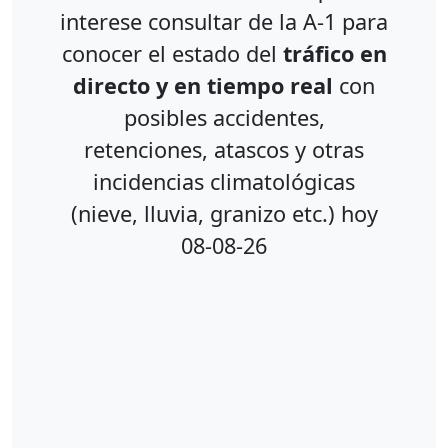
interese consultar de la A-1 para
conocer el estado del
tráfico en
directo y en tiempo real
con
posibles accidentes,
retenciones, atascos y otras
incidencias climatológicas
(nieve, lluvia, granizo etc.) hoy
08-08-26