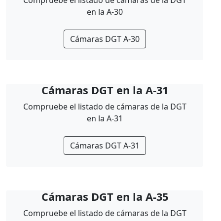
Compruebe el listado de cámaras de la DGT
en la A-30
Cámaras DGT A-30
Cámaras DGT en la A-31
Compruebe el listado de cámaras de la DGT
en la A-31
Cámaras DGT A-31
Cámaras DGT en la A-35
Compruebe el listado de cámaras de la DGT