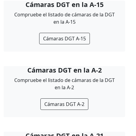
Cámaras DGT en la A-15
Compruebe el listado de cámaras de la DGT
en la A-15
Cámaras DGT A-15
Cámaras DGT en la A-2
Compruebe el listado de cámaras de la DGT
en la A-2
Cámaras DGT A-2
Cámaras DGT en la A-21