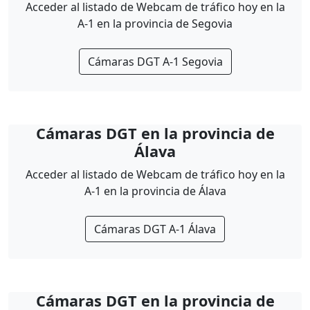
Acceder al listado de Webcam de tráfico hoy en la
A-1 en la provincia de Segovia
Cámaras DGT A-1 Segovia
Cámaras DGT en la provincia de
Álava
Acceder al listado de Webcam de tráfico hoy en la
A-1 en la provincia de Álava
Cámaras DGT A-1 Álava
Cámaras DGT en la provincia de