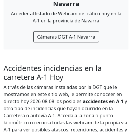
Navarra
Acceder al listado de Webcam de tráfico hoy en la
A-1 en la provincia de Navarra
Cámaras DGT A-1 Navarra
Accidentes incidencias en la
carretera A-1 Hoy
A trvés de las cámaras instaladas por la DGT que le
mostramos en este sitio web, le permite conoceer en
directo hoy 2026-08-08 los posibles
accidentes en A-1
y
otro tipo de incidencias que hayan ocurrido en la
Carretera o autovía A-1. Acceda a la zona o punto
kilométrico o recorra todas las webcam de la propia via
A-1 para ver posibles atascos, retenciones, accidentes y