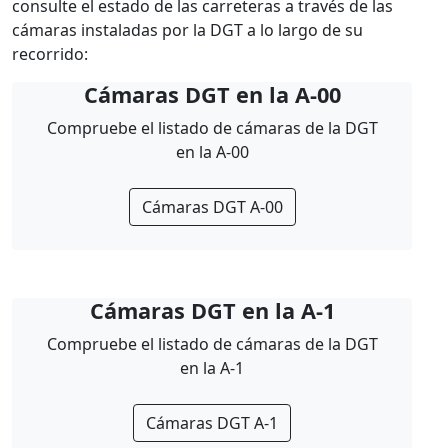
consulte el estado de las carreteras a través de las
cámaras instaladas por la DGT a lo largo de su
recorrido:
Cámaras DGT en la A-00
Compruebe el listado de cámaras de la DGT
en la A-00
Cámaras DGT A-00
Cámaras DGT en la A-1
Compruebe el listado de cámaras de la DGT
en la A-1
Cámaras DGT A-1