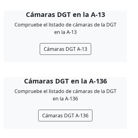
Cámaras DGT en la A-13
Compruebe el listado de cámaras de la DGT
en la A-13
Cámaras DGT A-13
Cámaras DGT en la A-136
Compruebe el listado de cámaras de la DGT
en la A-136
Cámaras DGT A-136