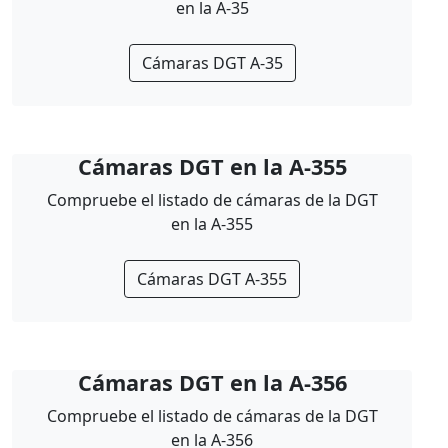
en la A-35
Cámaras DGT A-35
Cámaras DGT en la A-355
Compruebe el listado de cámaras de la DGT
en la A-355
Cámaras DGT A-355
Cámaras DGT en la A-356
Compruebe el listado de cámaras de la DGT
en la A-356