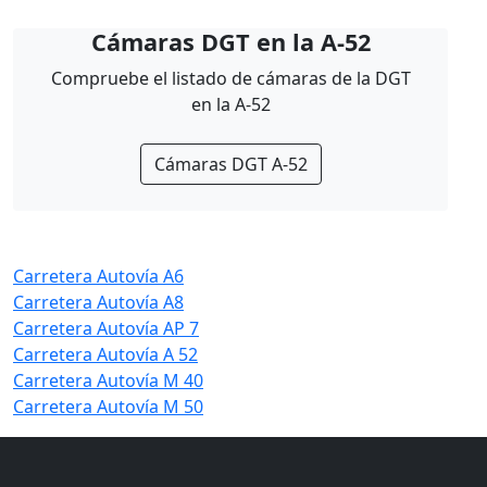
Cámaras DGT en la A-52
Compruebe el listado de cámaras de la DGT
en la A-52
Cámaras DGT A-52
Carretera Autovía A6
Carretera Autovía A8
Carretera Autovía AP 7
Carretera Autovía A 52
Carretera Autovía M 40
Carretera Autovía M 50