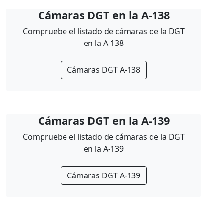
Cámaras DGT en la A-138
Compruebe el listado de cámaras de la DGT
en la A-138
Cámaras DGT A-138
Cámaras DGT en la A-139
Compruebe el listado de cámaras de la DGT
en la A-139
Cámaras DGT A-139