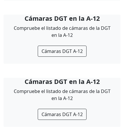
Cámaras DGT en la A-12
Compruebe el listado de cámaras de la DGT
en la A-12
Cámaras DGT A-12
Cámaras DGT en la A-12
Compruebe el listado de cámaras de la DGT
en la A-12
Cámaras DGT A-12