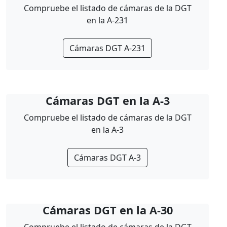
Compruebe el listado de cámaras de la DGT
en la A-231
Cámaras DGT A-231
Cámaras DGT en la A-3
Compruebe el listado de cámaras de la DGT
en la A-3
Cámaras DGT A-3
Cámaras DGT en la A-30