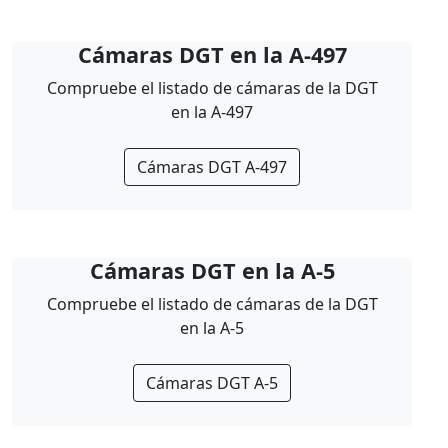
Cámaras DGT en la A-497
Compruebe el listado de cámaras de la DGT
en la A-497
Cámaras DGT A-497
Cámaras DGT en la A-5
Compruebe el listado de cámaras de la DGT
en la A-5
Cámaras DGT A-5