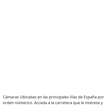
Cámaras Ubicadas en las principales Vías de España por
orden númerico. Acceda a la carretera que le interese y