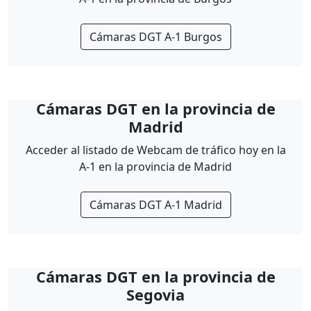
Cámaras DGT A-1 Burgos
Cámaras DGT en la provincia de
Madrid
Acceder al listado de Webcam de tráfico hoy en la
A-1 en la provincia de Madrid
Cámaras DGT A-1 Madrid
Cámaras DGT en la provincia de
Segovia