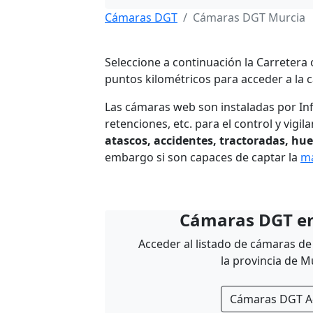
Cámaras DGT
Cámaras DGT Murcia
Seleccione a continuación la Carretera
puntos kilométricos para acceder a la c
Las cámaras web son instaladas por I
retenciones, etc. para el control y vigil
atascos, accidentes, tractoradas, hu
embargo si son capaces de captar la
ma
Cámaras DGT en
Acceder al listado de cámaras de 
la provincia de M
Cámaras DGT A