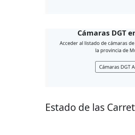
Cámaras DGT en
Acceder al listado de cámaras de 
la provincia de M
Cámaras DGT A
Estado de las Carret