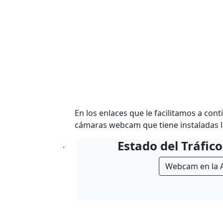
En los enlaces que le facilitamos a con
cámaras webcam que tiene instaladas la
Estado del Tráfico
.
Webcam en la 