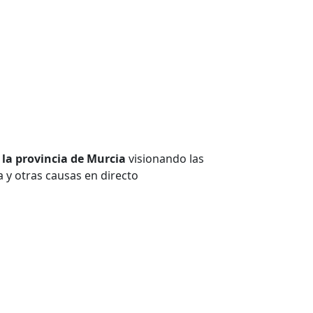
n la provincia de Murcia
visionando las
 y otras causas en directo