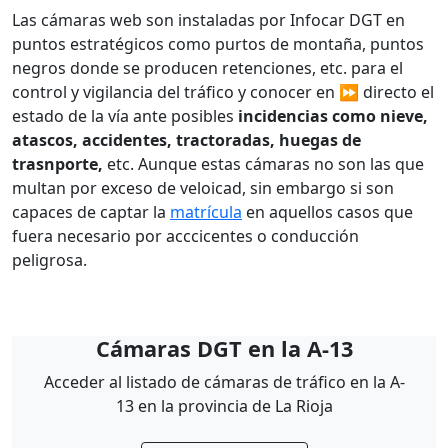
Las cámaras web son instaladas por Infocar DGT en
puntos estratégicos como purtos de montaña, puntos
negros donde se producen retenciones, etc. para el
control y vigilancia del tráfico y conocer en ⏩ directo el
estado de la vía ante posibles
incidencias como nieve,
atascos, accidentes, tractoradas, huegas de
trasnporte,
etc. Aunque estas cámaras no son las que
multan por exceso de veloicad, sin embargo si son
capaces de captar la
matrícula
en aquellos casos que
fuera necesario por acccicentes o conducción
peligrosa.
Cámaras DGT en la A-13
Acceder al listado de cámaras de tráfico en la A-
13 en la provincia de La Rioja