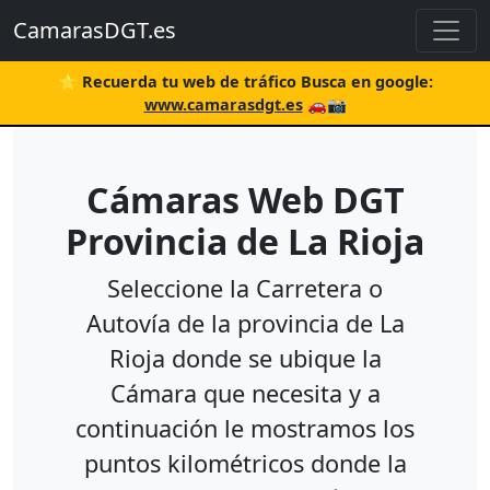
CamarasDGT.es
⭐ Recuerda tu web de tráfico Busca en google:
www.camarasdgt.es
🚗📸
Cámaras Web DGT
Provincia de La Rioja
Seleccione la Carretera o
Autovía de la provincia de La
Rioja donde se ubique la
Cámara que necesita y a
continuación le mostramos los
puntos kilométricos donde la