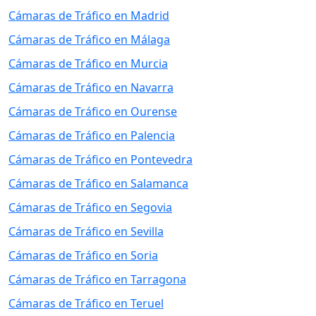
Cámaras de Tráfico en Madrid
Cámaras de Tráfico en Málaga
Cámaras de Tráfico en Murcia
Cámaras de Tráfico en Navarra
Cámaras de Tráfico en Ourense
Cámaras de Tráfico en Palencia
Cámaras de Tráfico en Pontevedra
Cámaras de Tráfico en Salamanca
Cámaras de Tráfico en Segovia
Cámaras de Tráfico en Sevilla
Cámaras de Tráfico en Soria
Cámaras de Tráfico en Tarragona
Cámaras de Tráfico en Teruel