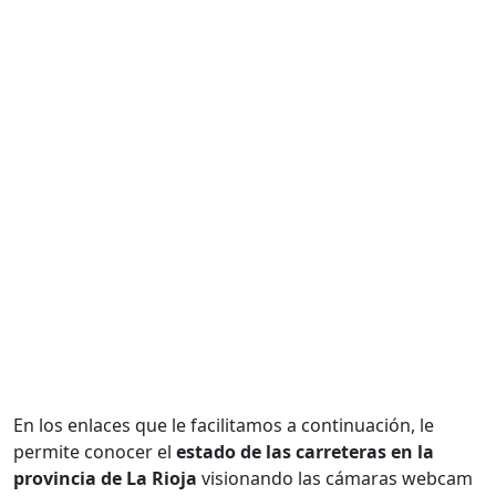
En los enlaces que le facilitamos a continuación, le
permite conocer el
estado de las carreteras en la
provincia de La Rioja
visionando las cámaras webcam