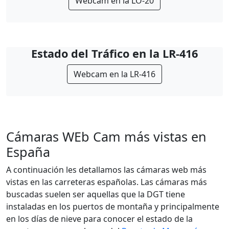
Webcam en la LO-20
Estado del Tráfico en la LR-416
Webcam en la LR-416
Cámaras WEb Cam más vistas en
España
A continuación les detallamos las cámaras web más
vistas en las carreteras españolas. Las cámaras más
buscadas suelen ser aquellas que la DGT tiene
instaladas en los puertos de montaña y principalmente
en los días de nieve para conocer el estado de la