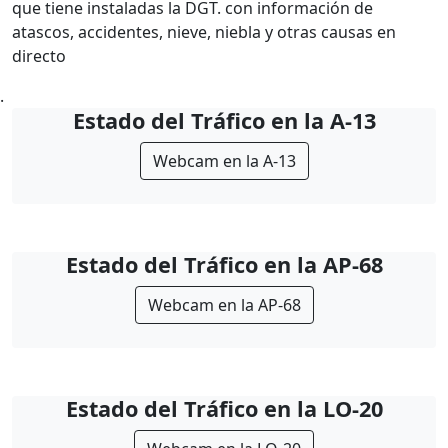
que tiene instaladas la DGT. con información de
atascos, accidentes, nieve, niebla y otras causas en
directo
.
Estado del Tráfico en la A-13
Webcam en la A-13
Estado del Tráfico en la AP-68
Webcam en la AP-68
Estado del Tráfico en la LO-20