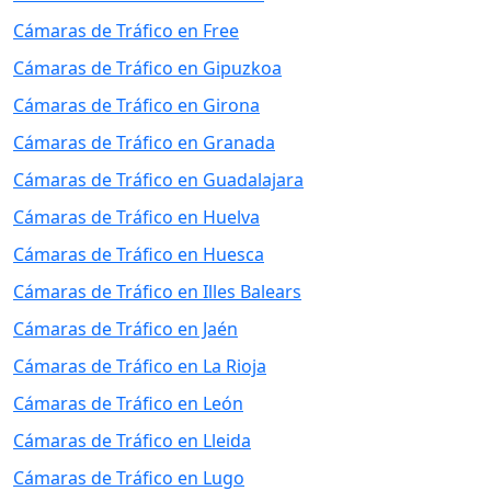
Cámaras de Tráfico en Free
Cámaras de Tráfico en Gipuzkoa
Cámaras de Tráfico en Girona
Cámaras de Tráfico en Granada
Cámaras de Tráfico en Guadalajara
Cámaras de Tráfico en Huelva
Cámaras de Tráfico en Huesca
Cámaras de Tráfico en Illes Balears
Cámaras de Tráfico en Jaén
Cámaras de Tráfico en La Rioja
Cámaras de Tráfico en León
Cámaras de Tráfico en Lleida
Cámaras de Tráfico en Lugo