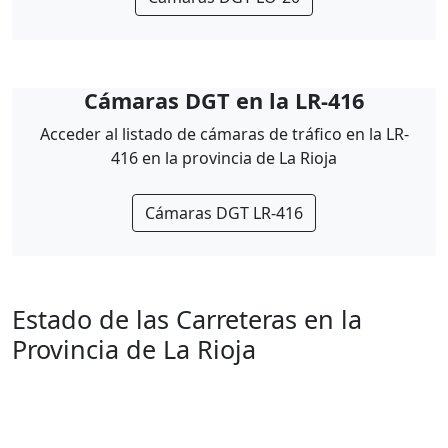
Cámaras DGT en la LR-416
Acceder al listado de cámaras de tráfico en la LR-
416 en la provincia de La Rioja
Cámaras DGT LR-416
Estado de las Carreteras en la
Provincia de La Rioja