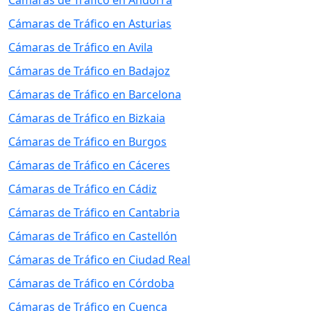
Cámaras de Tráfico en Andorra
Cámaras de Tráfico en Asturias
Cámaras de Tráfico en Avila
Cámaras de Tráfico en Badajoz
Cámaras de Tráfico en Barcelona
Cámaras de Tráfico en Bizkaia
Cámaras de Tráfico en Burgos
Cámaras de Tráfico en Cáceres
Cámaras de Tráfico en Cádiz
Cámaras de Tráfico en Cantabria
Cámaras de Tráfico en Castellón
Cámaras de Tráfico en Ciudad Real
Cámaras de Tráfico en Córdoba
Cámaras de Tráfico en Cuenca