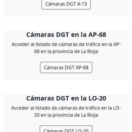
Cámaras DGT A-13
Cámaras DGT en la AP-68
Acceder al listado de cámaras de tráfico en la AP-
68 en la provincia de La Rioja
Cámaras DGT AP-68
Cámaras DGT en la LO-20
Acceder al listado de cámaras de tráfico en la LO-
20 en la provincia de La Rioja
Cámaras DGT LO-20