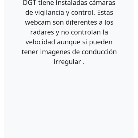
DGT tiene instaladas cámaras
de vigilancia y control. Estas
webcam son diferentes a los
radares y no controlan la
velocidad aunque si pueden
tener imagenes de conducción
irregular .