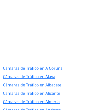
Cámaras de Tráfico en A Coruña
Cámaras de Tráfico en Álava
Cámaras de Tráfico en Albacete
Cámaras de Tráfico en Alicante
Cámaras de Tráfico en Almería