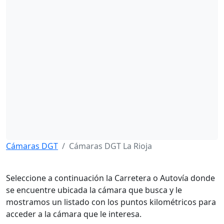
Cámaras DGT
Cámaras DGT La Rioja
Seleccione a continuación la Carretera o Autovía donde
se encuentre ubicada la cámara que busca y le
mostramos un listado con los puntos kilométricos para
acceder a la cámara que le interesa.