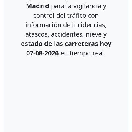
Madrid
para la vigilancia y
control del tráfico con
información de incidencias,
atascos, accidentes, nieve y
estado de las carreteras hoy
07-08-2026
en tiempo real.