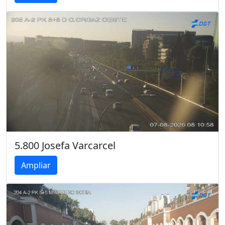
5.800 Josefa Varcarcel
Ampliar