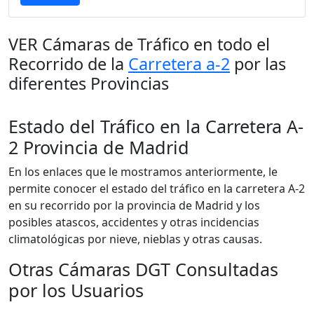
VER Cámaras de Tráfico en todo el
Recorrido de la
Carretera a-2
por las
diferentes Provincias
Estado del Tráfico en la Carretera A-
2 Provincia de Madrid
En los enlaces que le mostramos anteriormente, le
permite conocer el estado del tráfico en la carretera A-2
en su recorrido por la provincia de Madrid y los
posibles atascos, accidentes y otras incidencias
climatológicas por nieve, nieblas y otras causas.
Otras Cámaras DGT Consultadas
por los Usuarios