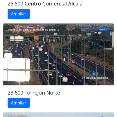
25.500 Centro Comercial Alcalá
Ampliar
23.600 Torrejón Norte
Ampliar