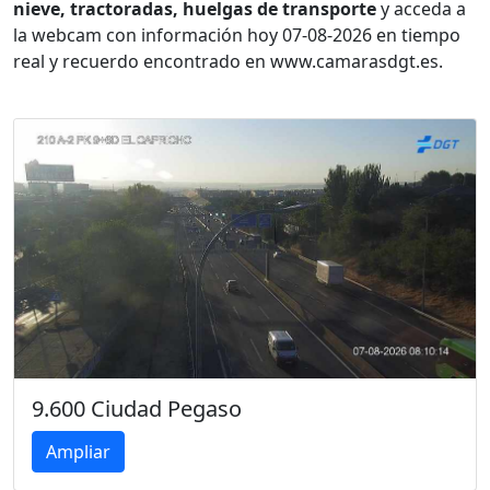
nieve, tractoradas, huelgas de transporte
y acceda a
la webcam con información hoy 07-08-2026 en tiempo
real y recuerdo encontrado en www.camarasdgt.es.
9.600 Ciudad Pegaso
Ampliar