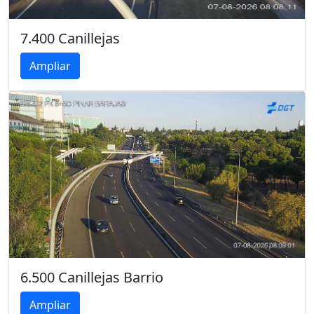
7.400 Canillejas
Ampliar
6.500 Canillejas Barrio
Ampliar