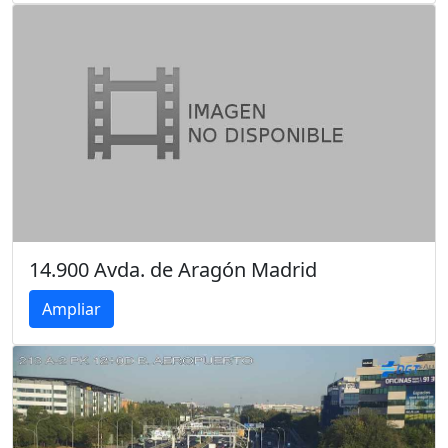
14.900 Avda. de Aragón Madrid
Ampliar