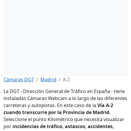
Cámaras DGT
Madrid
A-2
La DGT - Dirección General de Tráfico en España - tiene
instaladas Cámaras Webcam a lo largo de las diferentes
carreteras y autopistas. En este caso de la
Vía A-2
cuando transcurre por la Provincia de Madrid
.
Seleccione el punto Kilométrico que necesita visualizar
por
incidencias de tráfico, astascos, accidentes,