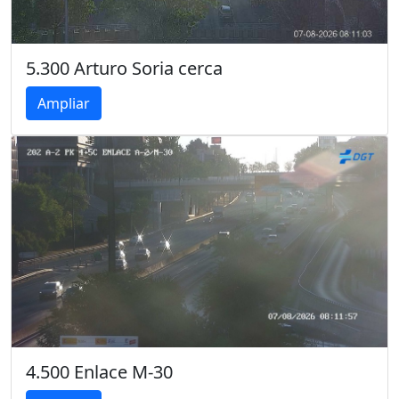
5.300 Arturo Soria cerca
Ampliar
4.500 Enlace M-30