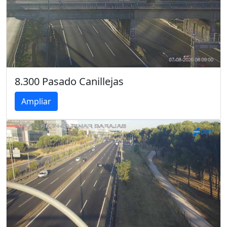
8.300 Pasado Canillejas
Ampliar