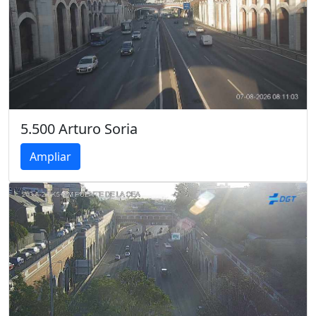
5.500 Arturo Soria
Ampliar