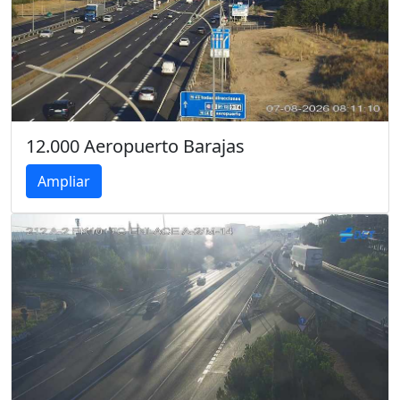
12.000 Aeropuerto Barajas
Ampliar