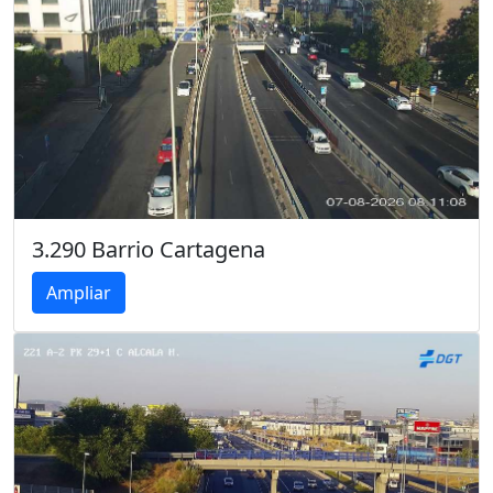
3.290 Barrio Cartagena
Ampliar