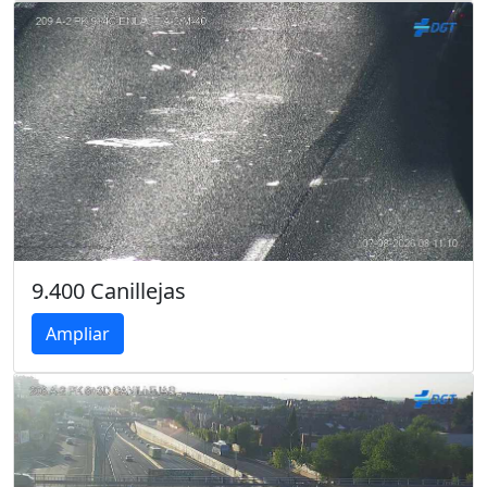
9.400 Canillejas
Ampliar