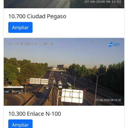
10.700 Ciudad Pegaso
Ampliar
10.300 Enlace N-100
Ampliar