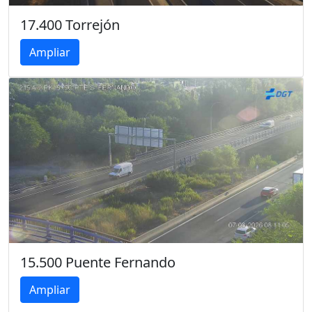
17.400 Torrejón
Ampliar
15.500 Puente Fernando
Ampliar