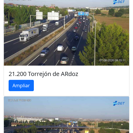
21.200 Torrejón de ARdoz
Ampliar