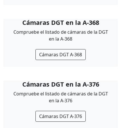
Cámaras DGT en la A-368
Compruebe el listado de cámaras de la DGT
en la A-368
Cámaras DGT A-368
Cámaras DGT en la A-376
Compruebe el listado de cámaras de la DGT
en la A-376
Cámaras DGT A-376