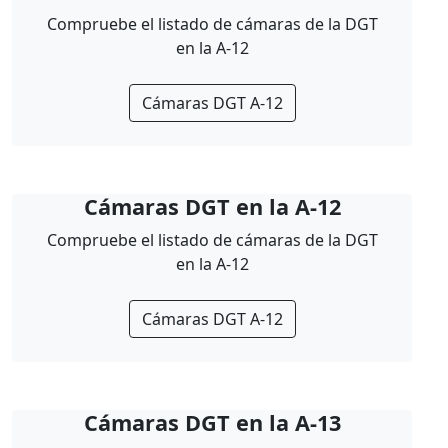
Compruebe el listado de cámaras de la DGT
en la A-12
Cámaras DGT A-12
Cámaras DGT en la A-12
Compruebe el listado de cámaras de la DGT
en la A-12
Cámaras DGT A-12
Cámaras DGT en la A-13