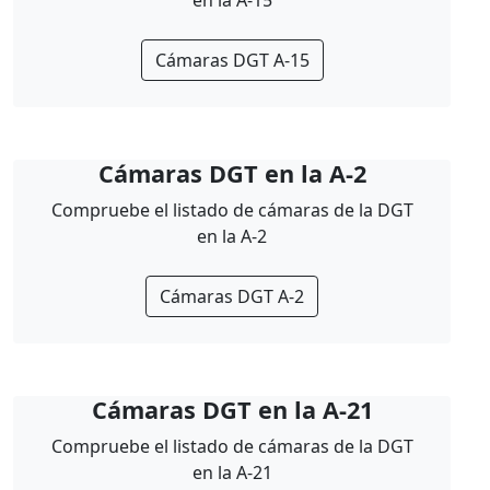
en la A-15
Cámaras DGT A-15
Cámaras DGT en la A-2
Compruebe el listado de cámaras de la DGT
en la A-2
Cámaras DGT A-2
Cámaras DGT en la A-21
Compruebe el listado de cámaras de la DGT
en la A-21