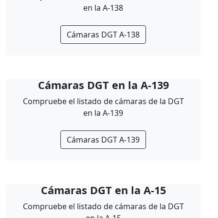
en la A-138
Cámaras DGT A-138
Cámaras DGT en la A-139
Compruebe el listado de cámaras de la DGT
en la A-139
Cámaras DGT A-139
Cámaras DGT en la A-15
Compruebe el listado de cámaras de la DGT