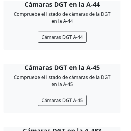
Cámaras DGT en la A-44
Compruebe el listado de cámaras de la DGT
en la A-44
Cámaras DGT A-44
Cámaras DGT en la A-45
Compruebe el listado de cámaras de la DGT
en la A-45
Cámaras DGT A-45
Cámaras DGT en la A-483