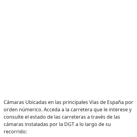
Cámaras Ubicadas en las principales Vías de España por
orden númerico. Acceda a la carretera que le interese y
consulte el estado de las carreteras a través de las
cámaras instaladas por la DGT a lo largo de su
recorrido: