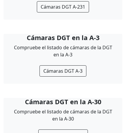
Cámaras DGT A-231
Cámaras DGT en la A-3
Compruebe el listado de cámaras de la DGT
en la A-3
Cámaras DGT A-3
Cámaras DGT en la A-30
Compruebe el listado de cámaras de la DGT
en la A-30