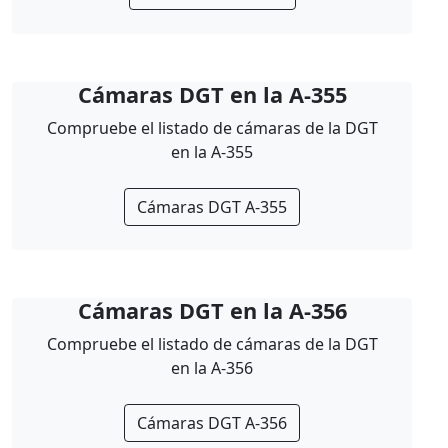
Cámaras DGT en la A-355
Compruebe el listado de cámaras de la DGT
en la A-355
Cámaras DGT A-355
Cámaras DGT en la A-356
Compruebe el listado de cámaras de la DGT
en la A-356
Cámaras DGT A-356