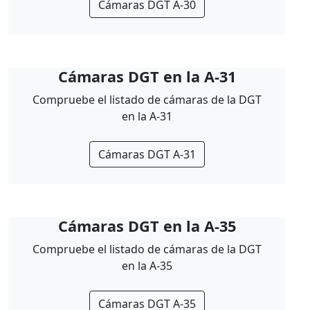
Cámaras DGT A-30
Cámaras DGT en la A-31
Compruebe el listado de cámaras de la DGT
en la A-31
Cámaras DGT A-31
Cámaras DGT en la A-35
Compruebe el listado de cámaras de la DGT
en la A-35
Cámaras DGT A-35