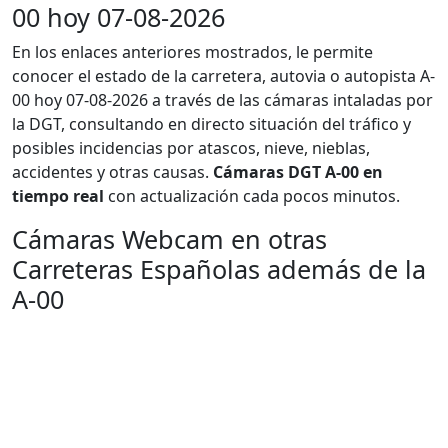
00 hoy 07-08-2026
En los enlaces anteriores mostrados, le permite
conocer el estado de la carretera, autovia o autopista A-
00 hoy 07-08-2026 a través de las cámaras intaladas por
la DGT, consultando en directo situación del tráfico y
posibles incidencias por atascos, nieve, nieblas,
accidentes y otras causas.
Cámaras DGT A-00 en
tiempo real
con actualización cada pocos minutos.
Cámaras Webcam en otras
Carreteras Españolas además de la
A-00