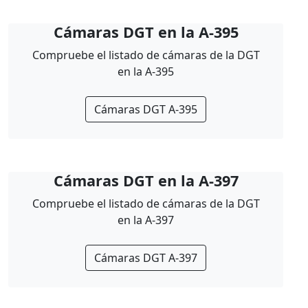
Cámaras DGT en la A-395
Compruebe el listado de cámaras de la DGT
en la A-395
Cámaras DGT A-395
Cámaras DGT en la A-397
Compruebe el listado de cámaras de la DGT
en la A-397
Cámaras DGT A-397