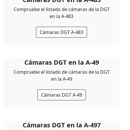
Compruebe el listado de cámaras de la DGT
en la A-483
Cámaras DGT A-483
Cámaras DGT en la A-49
Compruebe el listado de cámaras de la DGT
en la A-49
Cámaras DGT A-49
Cámaras DGT en la A-497