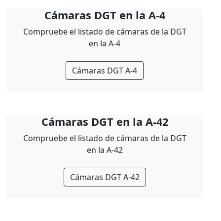
Cámaras DGT en la A-4
Compruebe el listado de cámaras de la DGT
en la A-4
Cámaras DGT A-4
Cámaras DGT en la A-42
Compruebe el listado de cámaras de la DGT
en la A-42
Cámaras DGT A-42