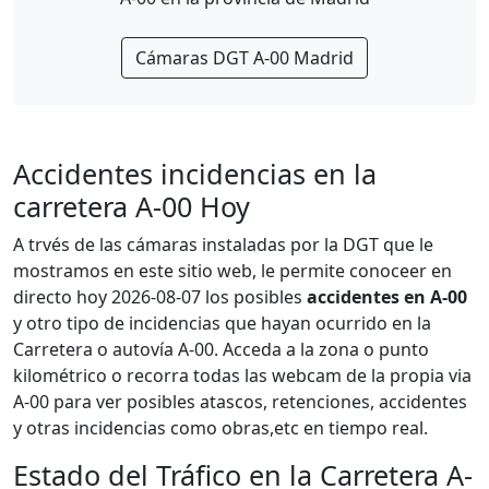
Cámaras DGT A-00 Madrid
Accidentes incidencias en la
carretera A-00 Hoy
A trvés de las cámaras instaladas por la DGT que le
mostramos en este sitio web, le permite conoceer en
directo hoy 2026-08-07 los posibles
accidentes en A-00
y otro tipo de incidencias que hayan ocurrido en la
Carretera o autovía A-00. Acceda a la zona o punto
kilométrico o recorra todas las webcam de la propia via
A-00 para ver posibles atascos, retenciones, accidentes
y otras incidencias como obras,etc en tiempo real.
Estado del Tráfico en la Carretera A-