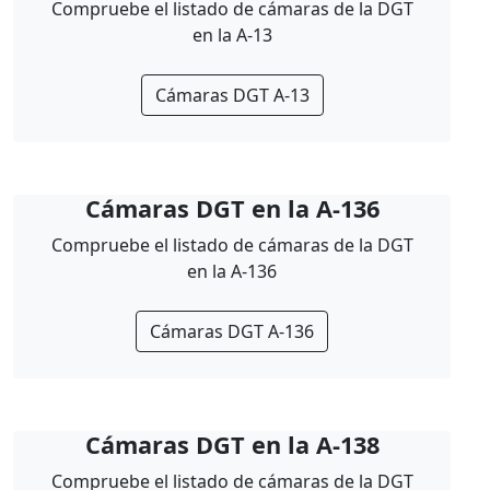
Compruebe el listado de cámaras de la DGT
en la A-13
Cámaras DGT A-13
Cámaras DGT en la A-136
Compruebe el listado de cámaras de la DGT
en la A-136
Cámaras DGT A-136
Cámaras DGT en la A-138
Compruebe el listado de cámaras de la DGT