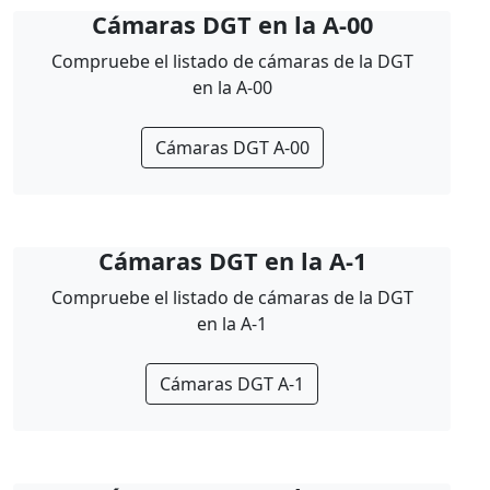
Cámaras DGT en la A-00
Compruebe el listado de cámaras de la DGT
en la A-00
Cámaras DGT A-00
Cámaras DGT en la A-1
Compruebe el listado de cámaras de la DGT
en la A-1
Cámaras DGT A-1