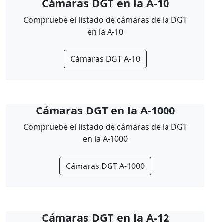
Cámaras DGT en la A-10
Compruebe el listado de cámaras de la DGT
en la A-10
Cámaras DGT A-10
Cámaras DGT en la A-1000
Compruebe el listado de cámaras de la DGT
en la A-1000
Cámaras DGT A-1000
Cámaras DGT en la A-12