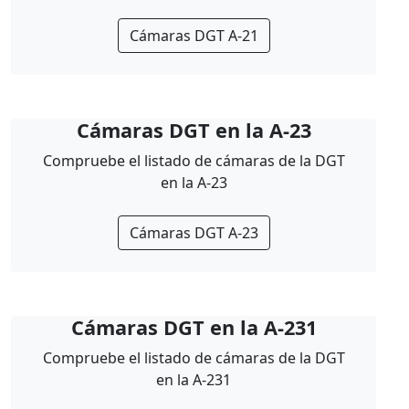
Cámaras DGT A-21
Cámaras DGT en la A-23
Compruebe el listado de cámaras de la DGT
en la A-23
Cámaras DGT A-23
Cámaras DGT en la A-231
Compruebe el listado de cámaras de la DGT
en la A-231