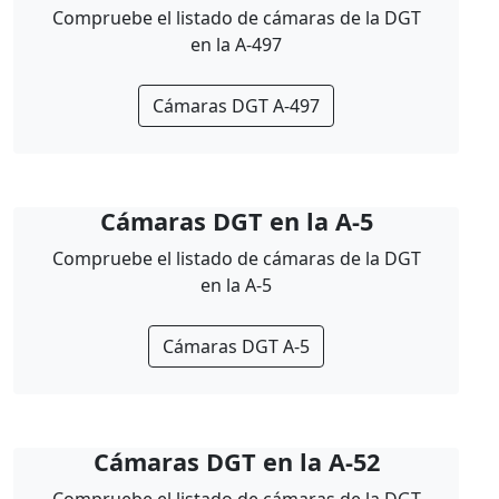
Compruebe el listado de cámaras de la DGT
en la A-497
Cámaras DGT A-497
Cámaras DGT en la A-5
Compruebe el listado de cámaras de la DGT
en la A-5
Cámaras DGT A-5
Cámaras DGT en la A-52