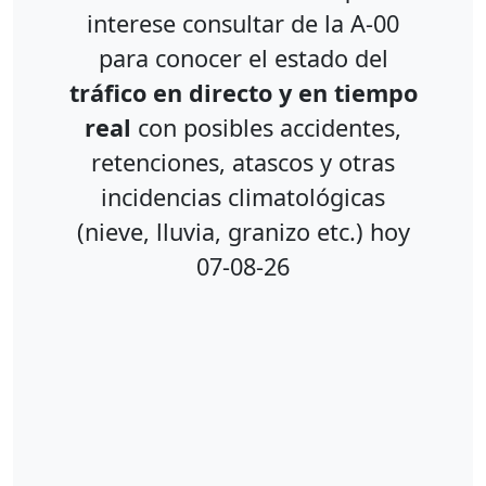
interese consultar de la A-00
para conocer el estado del
tráfico en directo y en tiempo
real
con posibles accidentes,
retenciones, atascos y otras
incidencias climatológicas
(nieve, lluvia, granizo etc.) hoy
07-08-26