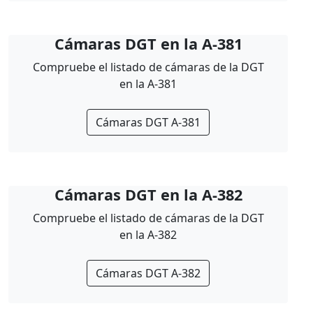
Cámaras DGT en la A-381
Compruebe el listado de cámaras de la DGT
en la A-381
Cámaras DGT A-381
Cámaras DGT en la A-382
Compruebe el listado de cámaras de la DGT
en la A-382
Cámaras DGT A-382