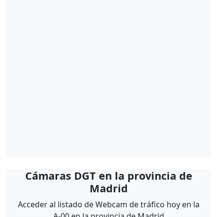
Cámaras DGT en la provincia de
Madrid
Acceder al listado de Webcam de tráfico hoy en la
A-00 en la provincia de Madrid