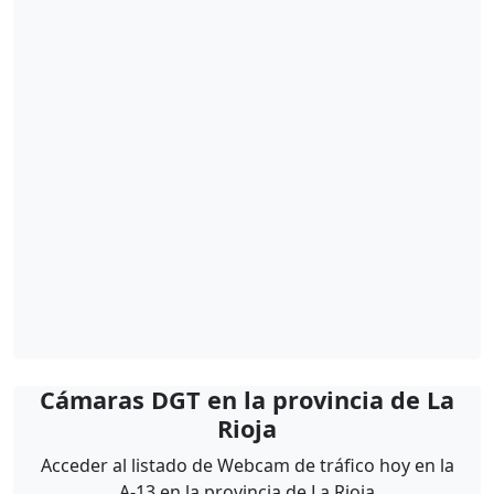
Cámaras DGT en la provincia de La
Rioja
Acceder al listado de Webcam de tráfico hoy en la
A-13 en la provincia de La Rioja