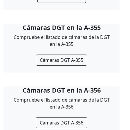
Cámaras DGT en la A-355
Compruebe el listado de cámaras de la DGT
en la A-355
Cámaras DGT A-355
Cámaras DGT en la A-356
Compruebe el listado de cámaras de la DGT
en la A-356
Cámaras DGT A-356