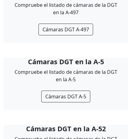
Compruebe el listado de cámaras de la DGT
en la A-497
Cámaras DGT A-497
Cámaras DGT en la A-5
Compruebe el listado de cámaras de la DGT
en la A-5
Cámaras DGT A-5
Cámaras DGT en la A-52