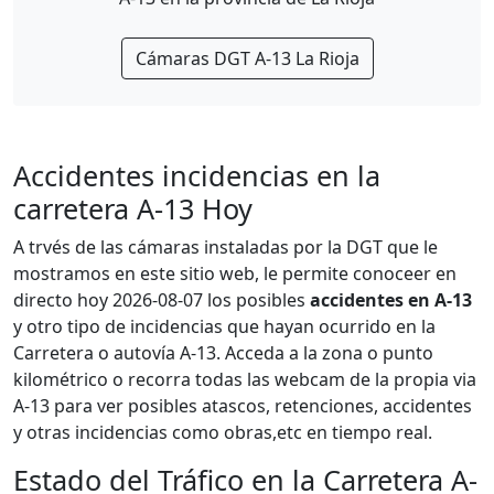
Cámaras DGT A-13 La Rioja
Accidentes incidencias en la
carretera A-13 Hoy
A trvés de las cámaras instaladas por la DGT que le
mostramos en este sitio web, le permite conoceer en
directo hoy 2026-08-07 los posibles
accidentes en A-13
y otro tipo de incidencias que hayan ocurrido en la
Carretera o autovía A-13. Acceda a la zona o punto
kilométrico o recorra todas las webcam de la propia via
A-13 para ver posibles atascos, retenciones, accidentes
y otras incidencias como obras,etc en tiempo real.
Estado del Tráfico en la Carretera A-