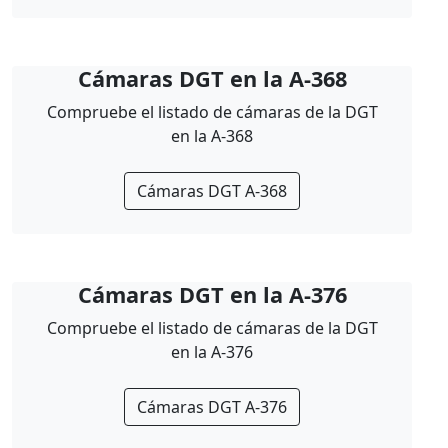
Cámaras DGT en la A-368
Compruebe el listado de cámaras de la DGT
en la A-368
Cámaras DGT A-368
Cámaras DGT en la A-376
Compruebe el listado de cámaras de la DGT
en la A-376
Cámaras DGT A-376