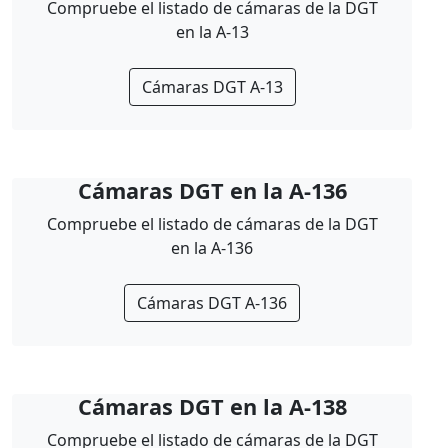
Compruebe el listado de cámaras de la DGT
en la A-13
Cámaras DGT A-13
Cámaras DGT en la A-136
Compruebe el listado de cámaras de la DGT
en la A-136
Cámaras DGT A-136
Cámaras DGT en la A-138
Compruebe el listado de cámaras de la DGT