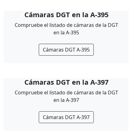
Cámaras DGT en la A-395
Compruebe el listado de cámaras de la DGT
en la A-395
Cámaras DGT A-395
Cámaras DGT en la A-397
Compruebe el listado de cámaras de la DGT
en la A-397
Cámaras DGT A-397