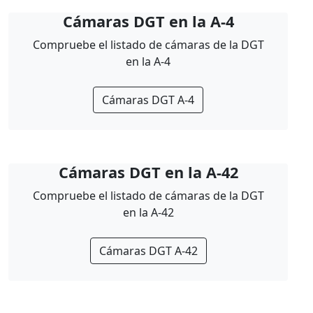
Cámaras DGT en la A-4
Compruebe el listado de cámaras de la DGT
en la A-4
Cámaras DGT A-4
Cámaras DGT en la A-42
Compruebe el listado de cámaras de la DGT
en la A-42
Cámaras DGT A-42