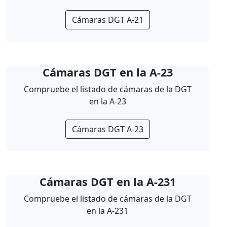
Cámaras DGT A-21
Cámaras DGT en la A-23
Compruebe el listado de cámaras de la DGT
en la A-23
Cámaras DGT A-23
Cámaras DGT en la A-231
Compruebe el listado de cámaras de la DGT
en la A-231