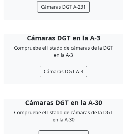
Cámaras DGT A-231
Cámaras DGT en la A-3
Compruebe el listado de cámaras de la DGT
en la A-3
Cámaras DGT A-3
Cámaras DGT en la A-30
Compruebe el listado de cámaras de la DGT
en la A-30