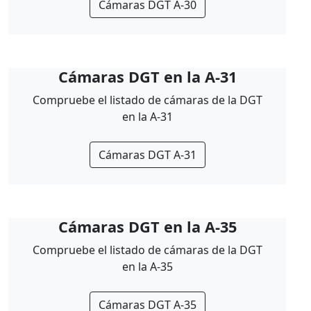
Cámaras DGT A-30
Cámaras DGT en la A-31
Compruebe el listado de cámaras de la DGT
en la A-31
Cámaras DGT A-31
Cámaras DGT en la A-35
Compruebe el listado de cámaras de la DGT
en la A-35
Cámaras DGT A-35