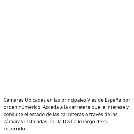
Cámaras Ubicadas en las principales Vías de España por
orden númerico. Acceda a la carretera que le interese y
consulte el estado de las carreteras a través de las
cámaras instaladas por la DGT a lo largo de su
recorrido: