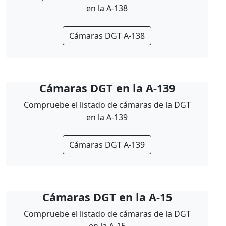
en la A-138
Cámaras DGT A-138
Cámaras DGT en la A-139
Compruebe el listado de cámaras de la DGT
en la A-139
Cámaras DGT A-139
Cámaras DGT en la A-15
Compruebe el listado de cámaras de la DGT