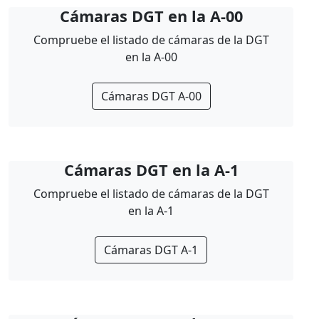
Cámaras DGT en la A-00
Compruebe el listado de cámaras de la DGT
en la A-00
Cámaras DGT A-00
Cámaras DGT en la A-1
Compruebe el listado de cámaras de la DGT
en la A-1
Cámaras DGT A-1