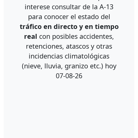
interese consultar de la A-13
para conocer el estado del
tráfico en directo y en tiempo
real
con posibles accidentes,
retenciones, atascos y otras
incidencias climatológicas
(nieve, lluvia, granizo etc.) hoy
07-08-26