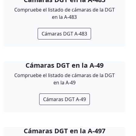
Compruebe el listado de cámaras de la DGT
en la A-483
Cámaras DGT A-483
Cámaras DGT en la A-49
Compruebe el listado de cámaras de la DGT
en la A-49
Cámaras DGT A-49
Cámaras DGT en la A-497