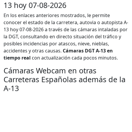
13 hoy 07-08-2026
En los enlaces anteriores mostrados, le permite
conocer el estado de la carretera, autovia o autopista A-
13 hoy 07-08-2026 a través de las cámaras intaladas por
la DGT, consultando en directo situación del tráfico y
posibles incidencias por atascos, nieve, nieblas,
accidentes y otras causas.
Cámaras DGT A-13 en
tiempo real
con actualización cada pocos minutos.
Cámaras Webcam en otras
Carreteras Españolas además de la
A-13