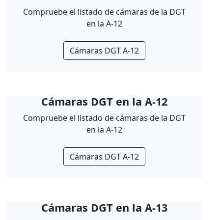
Compruebe el listado de cámaras de la DGT
en la A-12
Cámaras DGT A-12
Cámaras DGT en la A-12
Compruebe el listado de cámaras de la DGT
en la A-12
Cámaras DGT A-12
Cámaras DGT en la A-13