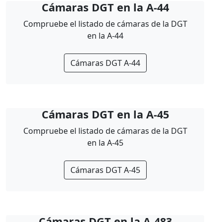
Cámaras DGT en la A-44
Compruebe el listado de cámaras de la DGT
en la A-44
Cámaras DGT A-44
Cámaras DGT en la A-45
Compruebe el listado de cámaras de la DGT
en la A-45
Cámaras DGT A-45
Cámaras DGT en la A-483