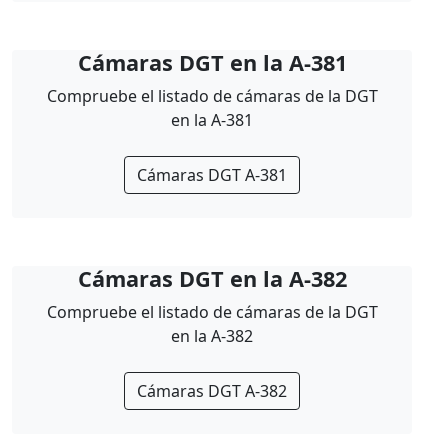
Cámaras DGT en la A-381
Compruebe el listado de cámaras de la DGT
en la A-381
Cámaras DGT A-381
Cámaras DGT en la A-382
Compruebe el listado de cámaras de la DGT
en la A-382
Cámaras DGT A-382