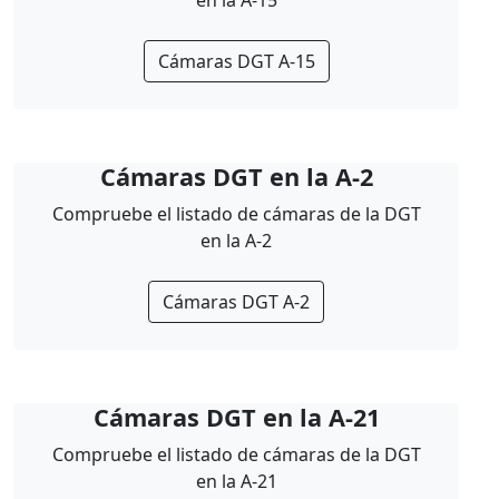
en la A-15
Cámaras DGT A-15
Cámaras DGT en la A-2
Compruebe el listado de cámaras de la DGT
en la A-2
Cámaras DGT A-2
Cámaras DGT en la A-21
Compruebe el listado de cámaras de la DGT
en la A-21