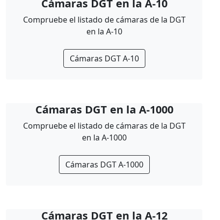
Cámaras DGT en la A-10
Compruebe el listado de cámaras de la DGT
en la A-10
Cámaras DGT A-10
Cámaras DGT en la A-1000
Compruebe el listado de cámaras de la DGT
en la A-1000
Cámaras DGT A-1000
Cámaras DGT en la A-12