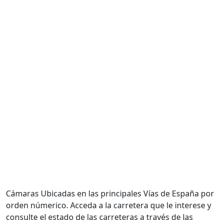
Cámaras Ubicadas en las principales Vías de España por
orden númerico. Acceda a la carretera que le interese y
consulte el estado de las carreteras a través de las