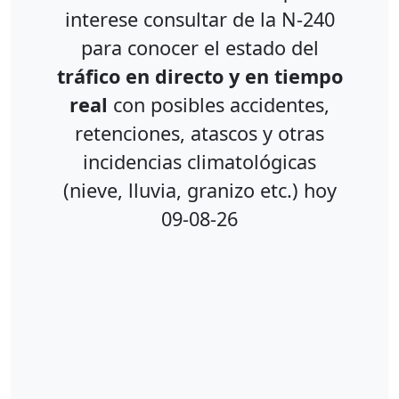
interese consultar de la N-240
para conocer el estado del
tráfico en directo y en tiempo
real
con posibles accidentes,
retenciones, atascos y otras
incidencias climatológicas
(nieve, lluvia, granizo etc.) hoy
09-08-26