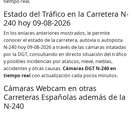
tiempo real.
Estado del Tráfico en la Carretera N-
240 hoy 09-08-2026
En los enlaces anteriores mostrados, le permite
conocer el estado de la carretera, autovia o autopista
N-240 hoy 09-08-2026 a través de las cámaras intaladas
por la DGT, consultando en directo situación del tráfico
y posibles incidencias por atascos, nieve, nieblas,
accidentes y otras causas.
Cámaras DGT N-240 en
tiempo real
con actualización cada pocos minutos.
Cámaras Webcam en otras
Carreteras Españolas además de la
N-240