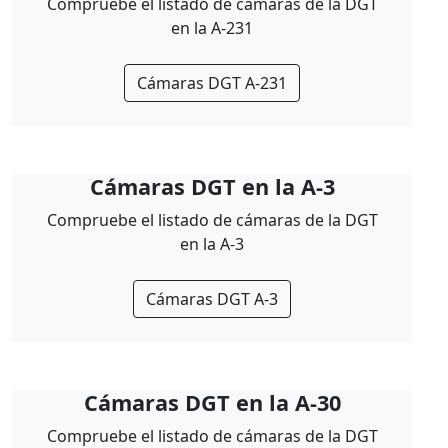
Compruebe el listado de cámaras de la DGT
en la A-231
Cámaras DGT A-231
Cámaras DGT en la A-3
Compruebe el listado de cámaras de la DGT
en la A-3
Cámaras DGT A-3
Cámaras DGT en la A-30
Compruebe el listado de cámaras de la DGT