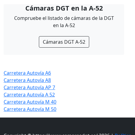
Cámaras DGT en la A-52
Compruebe el listado de cámaras de la DGT
en la A-52
Cámaras DGT A-52
Carretera Autovía A6
Carretera Autovía A8
Carretera Autovía AP 7
Carretera Autovía A 52
Carretera Autovía M 40
Carretera Autovía M 50