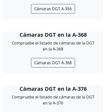
Cámaras DGT A-356
Cámaras DGT en la A-368
Compruebe el listado de cámaras de la DGT
en la A-368
Cámaras DGT A-368
Cámaras DGT en la A-376
Compruebe el listado de cámaras de la DGT
en la A-376