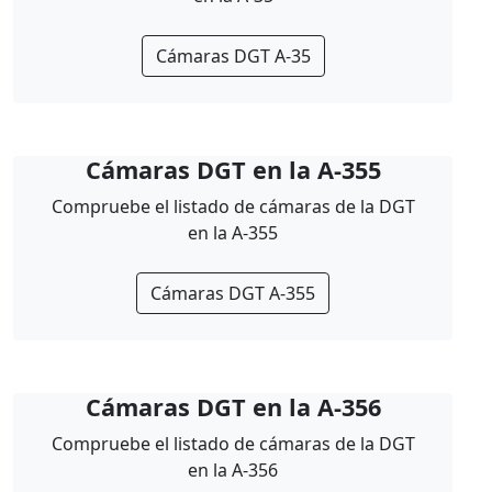
Cámaras DGT A-35
Cámaras DGT en la A-355
Compruebe el listado de cámaras de la DGT
en la A-355
Cámaras DGT A-355
Cámaras DGT en la A-356
Compruebe el listado de cámaras de la DGT
en la A-356