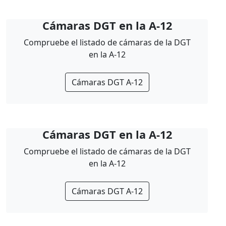
Cámaras DGT en la A-12
Compruebe el listado de cámaras de la DGT
en la A-12
Cámaras DGT A-12
Cámaras DGT en la A-12
Compruebe el listado de cámaras de la DGT
en la A-12
Cámaras DGT A-12