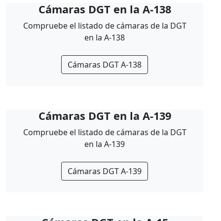
Cámaras DGT en la A-138
Compruebe el listado de cámaras de la DGT
en la A-138
Cámaras DGT A-138
Cámaras DGT en la A-139
Compruebe el listado de cámaras de la DGT
en la A-139
Cámaras DGT A-139