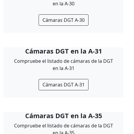
en la A-30
Cámaras DGT A-30
Cámaras DGT en la A-31
Compruebe el listado de cámaras de la DGT
en la A-31
Cámaras DGT A-31
Cámaras DGT en la A-35
Compruebe el listado de cámaras de la DGT
en la A-35