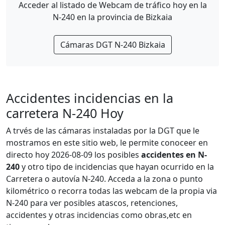
Acceder al listado de Webcam de tráfico hoy en la
N-240 en la provincia de Bizkaia
Cámaras DGT N-240 Bizkaia
Accidentes incidencias en la
carretera N-240 Hoy
A trvés de las cámaras instaladas por la DGT que le
mostramos en este sitio web, le permite conoceer en
directo hoy 2026-08-09 los posibles
accidentes en N-
240
y otro tipo de incidencias que hayan ocurrido en la
Carretera o autovía N-240. Acceda a la zona o punto
kilométrico o recorra todas las webcam de la propia via
N-240 para ver posibles atascos, retenciones,
accidentes y otras incidencias como obras,etc en