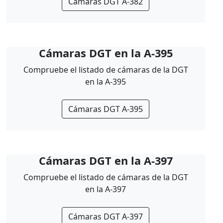
Cámaras DGT A-382
Cámaras DGT en la A-395
Compruebe el listado de cámaras de la DGT
en la A-395
Cámaras DGT A-395
Cámaras DGT en la A-397
Compruebe el listado de cámaras de la DGT
en la A-397
Cámaras DGT A-397