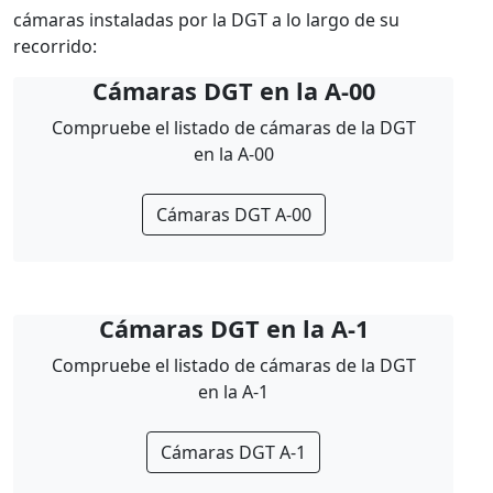
cámaras instaladas por la DGT a lo largo de su
recorrido:
Cámaras DGT en la A-00
Compruebe el listado de cámaras de la DGT
en la A-00
Cámaras DGT A-00
Cámaras DGT en la A-1
Compruebe el listado de cámaras de la DGT
en la A-1
Cámaras DGT A-1