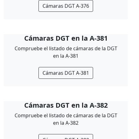
Cámaras DGT A-376
Cámaras DGT en la A-381
Compruebe el listado de cámaras de la DGT
en la A-381
Cámaras DGT A-381
Cámaras DGT en la A-382
Compruebe el listado de cámaras de la DGT
en la A-382