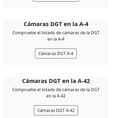
Cámaras DGT en la A-4
Compruebe el listado de cámaras de la DGT
en la A-4
Cámaras DGT A-4
Cámaras DGT en la A-42
Compruebe el listado de cámaras de la DGT
en la A-42
Cámaras DGT A-42