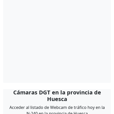
Cámaras DGT en la provincia de
Huesca
Acceder al listado de Webcam de tráfico hoy en la
N-240 en la provincia de Huesca