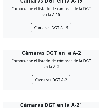
Cámaras DGT en la A-15
Compruebe el listado de cámaras de la DGT
en la A-15
Cámaras DGT A-15
Cámaras DGT en la A-2
Compruebe el listado de cámaras de la DGT
en la A-2
Cámaras DGT A-2
Cámaras DGT en la A-21