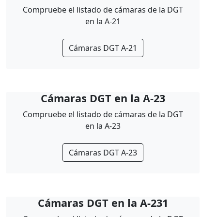
Compruebe el listado de cámaras de la DGT
en la A-21
Cámaras DGT A-21
Cámaras DGT en la A-23
Compruebe el listado de cámaras de la DGT
en la A-23
Cámaras DGT A-23
Cámaras DGT en la A-231