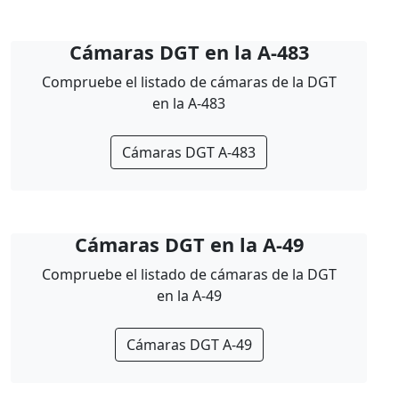
Cámaras DGT en la A-483
Compruebe el listado de cámaras de la DGT
en la A-483
Cámaras DGT A-483
Cámaras DGT en la A-49
Compruebe el listado de cámaras de la DGT
en la A-49
Cámaras DGT A-49