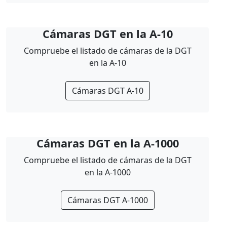
Cámaras DGT en la A-10
Compruebe el listado de cámaras de la DGT
en la A-10
Cámaras DGT A-10
Cámaras DGT en la A-1000
Compruebe el listado de cámaras de la DGT
en la A-1000
Cámaras DGT A-1000