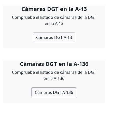
Cámaras DGT en la A-13
Compruebe el listado de cámaras de la DGT
en la A-13
Cámaras DGT A-13
Cámaras DGT en la A-136
Compruebe el listado de cámaras de la DGT
en la A-136
Cámaras DGT A-136