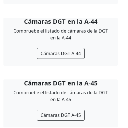
Cámaras DGT en la A-44
Compruebe el listado de cámaras de la DGT
en la A-44
Cámaras DGT A-44
Cámaras DGT en la A-45
Compruebe el listado de cámaras de la DGT
en la A-45
Cámaras DGT A-45