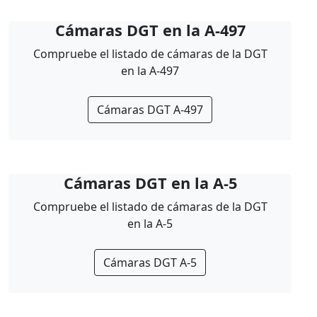
Cámaras DGT en la A-497
Compruebe el listado de cámaras de la DGT
en la A-497
Cámaras DGT A-497
Cámaras DGT en la A-5
Compruebe el listado de cámaras de la DGT
en la A-5
Cámaras DGT A-5