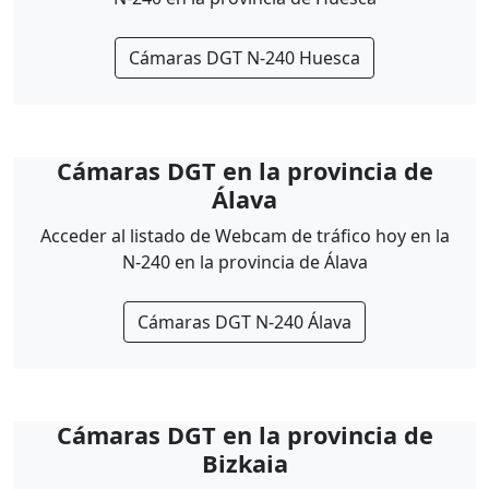
Cámaras DGT N-240 Huesca
Cámaras DGT en la provincia de
Álava
Acceder al listado de Webcam de tráfico hoy en la
N-240 en la provincia de Álava
Cámaras DGT N-240 Álava
Cámaras DGT en la provincia de
Bizkaia