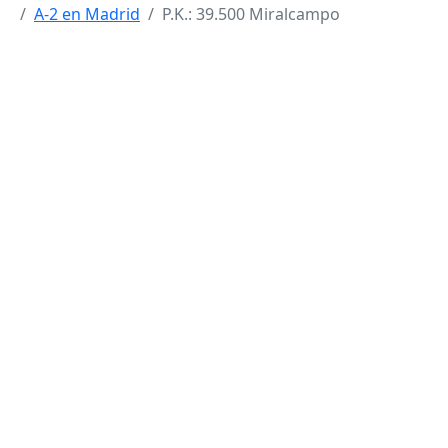
A-2 en Madrid
P.K.: 39.500 Miralcampo