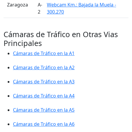
󠁭󠁶󠁳󠁣󠁿 Zaragoza
A-
Webcam Km.: Bajada la Muela -
2
300.270
Cámaras de Tráfico en Otras Vias
Principales
Cámaras de Tráfico en la A1
Cámaras de Tráfico en la A2
Cámaras de Tráfico en la A3
Cámaras de Tráfico en la A4
Cámaras de Tráfico en la A5
Cámaras de Tráfico en la A6