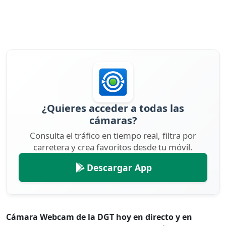
¿Quieres acceder a todas las
cámaras?
Consulta el tráfico en tiempo real, filtra por
carretera y crea favoritos desde tu móvil.
Descargar App
Cámara Webcam de la DGT hoy en directo y en