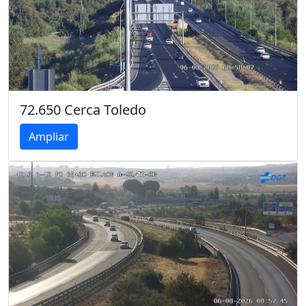
72.650 Cerca Toledo
Ampliar