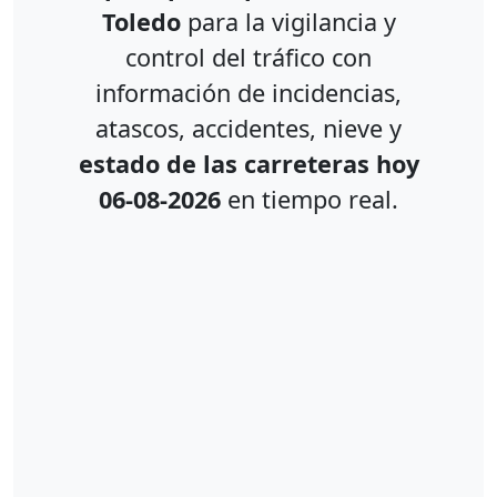
Toledo
para la vigilancia y
control del tráfico con
información de incidencias,
atascos, accidentes, nieve y
estado de las carreteras hoy
06-08-2026
en tiempo real.