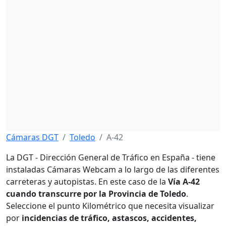
Cámaras DGT
Toledo
A-42
La DGT - Dirección General de Tráfico en España - tiene
instaladas Cámaras Webcam a lo largo de las diferentes
carreteras y autopistas. En este caso de la
Vía A-42
cuando transcurre por la Provincia de Toledo
.
Seleccione el punto Kilométrico que necesita visualizar
por
incidencias de tráfico, astascos, accidentes,