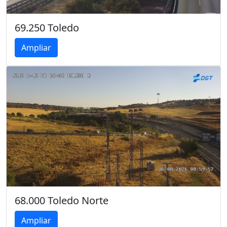
69.250 Toledo
Ampliar
68.000 Toledo Norte
Ampliar