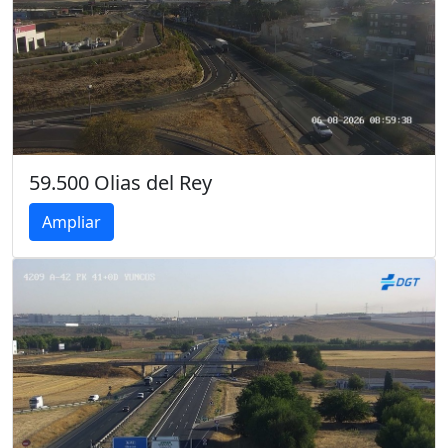
59.500 Olias del Rey
Ampliar