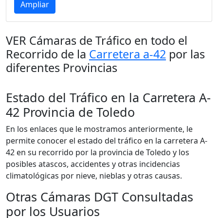
Ampliar
VER Cámaras de Tráfico en todo el
Recorrido de la
Carretera a-42
por las
diferentes Provincias
Estado del Tráfico en la Carretera A-
42 Provincia de Toledo
En los enlaces que le mostramos anteriormente, le
permite conocer el estado del tráfico en la carretera A-
42 en su recorrido por la provincia de Toledo y los
posibles atascos, accidentes y otras incidencias
climatológicas por nieve, nieblas y otras causas.
Otras Cámaras DGT Consultadas
por los Usuarios