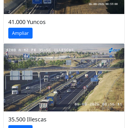
41.000 Yuncos
Ampliar
35.500 Illescas