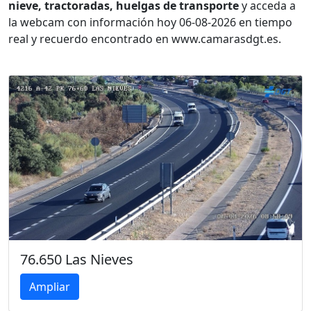
nieve, tractoradas, huelgas de transporte
y acceda a
la webcam con información hoy 06-08-2026 en tiempo
real y recuerdo encontrado en www.camarasdgt.es.
76.650 Las Nieves
Ampliar