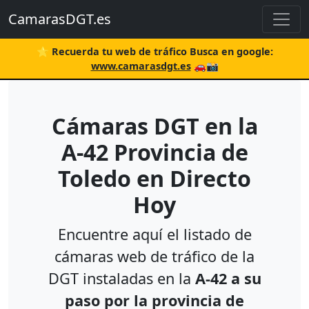
CamarasDGT.es
⭐ Recuerda tu web de tráfico Busca en google:
www.camarasdgt.es
🚗📸
Cámaras DGT en la
A-42 Provincia de
Toledo en Directo
Hoy
Encuentre aquí el listado de
cámaras web de tráfico de la
DGT instaladas en la
A-42 a su
paso por la provincia de