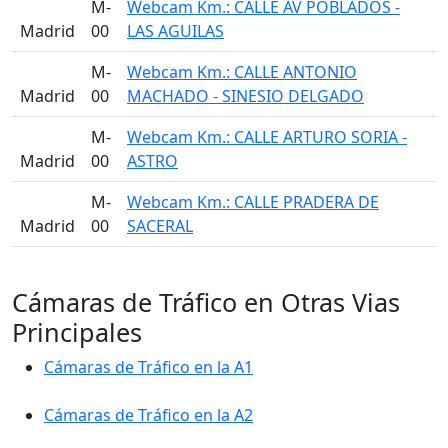
M-
Webcam Km.: CALLE AV POBLADOS -
Madrid
00
LAS AGUILAS
M-
Webcam Km.: CALLE ANTONIO
Madrid
00
MACHADO - SINESIO DELGADO
M-
Webcam Km.: CALLE ARTURO SORIA -
Madrid
00
ASTRO
M-
Webcam Km.: CALLE PRADERA DE
Madrid
00
SACERAL
Cámaras de Tráfico en Otras Vias
Principales
Cámaras de Tráfico en la A1
Cámaras de Tráfico en la A2