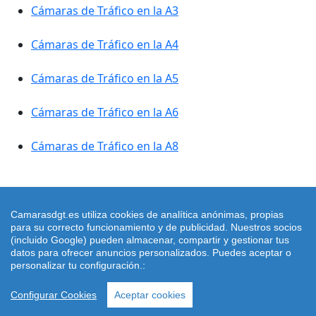
Cámaras de Tráfico en la A3
Cámaras de Tráfico en la A4
Cámaras de Tráfico en la A5
Cámaras de Tráfico en la A6
Cámaras de Tráfico en la A8
Camarasdgt.es utiliza cookies de analítica anónimas, propias
para su correcto funcionamiento y de publicidad. Nuestros socios
Copyright © https://www.camarasdgt.es/ 2026 |
Política
(incluido Google) pueden almacenar, compartir y gestionar tus
datos para ofrecer anuncios personalizados. Puedes aceptar o
de Cookies
|
Aviso Legal
|
Camaras DGT Madrid
|
personalizar tu configuración.:
Camaras DGT Huesca
|
Camaras DGT Burgos
|
Configurar Cookies
Aceptar cookies