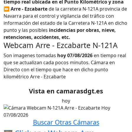
tiempo real ubicada en el Punto Kilométrico y zona
⏩ Arre - Ezcabarte
de la carretera N-121A provincia de
Navarra para el control y vigilancia del tráfico con
información del estado de la Carretera N-121A en dicho
punto y las posibles
incidencias por obras, nieve,
retenciones, accidentes, etc.
Webcam Arre - Ezcabarte N-121A
Son imagenes tomadas
hoy 07/08/2026
en tiempo real
que se actualizan cada pocos minutos. Cámara en
Directo con el tiempo que hace en dicho punto
kilométrico Arre - Ezcabarte
Vista en camarasdgt.es
hoy
Buscar Otras Cámaras