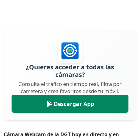
¿Quieres acceder a todas las
cámaras?
Consulta el tráfico en tiempo real, filtra por
carretera y crea favoritos desde tu móvil.
Descargar App
Cámara Webcam de la DGT hoy en directo y en