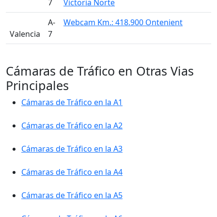
7
Victoria Norte
A-
Webcam Km.: 418.900 Ontenient
Valencia
7
Cámaras de Tráfico en Otras Vias
Principales
Cámaras de Tráfico en la A1
Cámaras de Tráfico en la A2
Cámaras de Tráfico en la A3
Cámaras de Tráfico en la A4
Cámaras de Tráfico en la A5