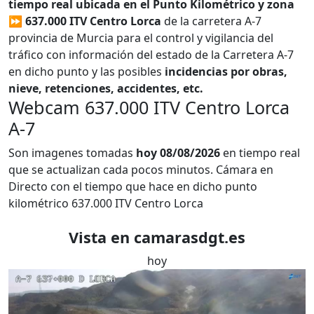
tiempo real ubicada en el Punto Kilométrico y zona
⏩ 637.000 ITV Centro Lorca
de la carretera A-7
provincia de Murcia para el control y vigilancia del
tráfico con información del estado de la Carretera A-7
en dicho punto y las posibles
incidencias por obras,
nieve, retenciones, accidentes, etc.
Webcam 637.000 ITV Centro Lorca
A-7
Son imagenes tomadas
hoy 08/08/2026
en tiempo real
que se actualizan cada pocos minutos. Cámara en
Directo con el tiempo que hace en dicho punto
kilométrico 637.000 ITV Centro Lorca
Vista en camarasdgt.es
hoy