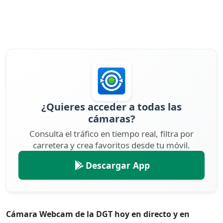
¿Quieres acceder a todas las
cámaras?
Consulta el tráfico en tiempo real, filtra por
carretera y crea favoritos desde tu móvil.
Descargar App
Cámara Webcam de la DGT hoy en directo y en