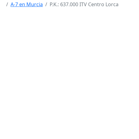
A-7 en Murcia
P.K.: 637.000 ITV Centro Lorca