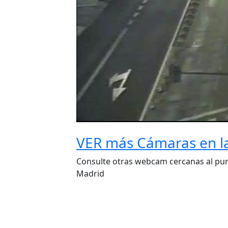
VER más Cámaras en la
Consulte otras webcam cercanas al punt
Madrid