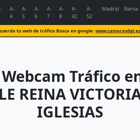
-
A-
A-
A-
A-
A-
A-
A-
Madrid
Barna
4
5
6
7
8
42
52
uerda tu web de tráfico Busca en google:
www.camarasdgt.e
Webcam Tráfico e
LE REINA VICTORIA
IGLESIAS