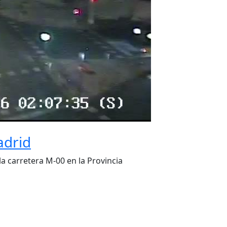
adrid
 carretera M-00 en la Provincia