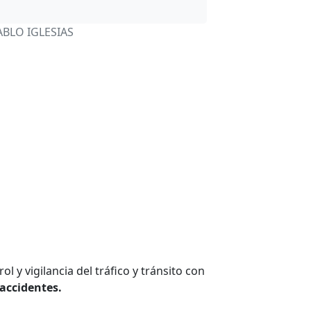
PABLO IGLESIAS
rol y vigilancia del tráfico y tránsito con
 accidentes.