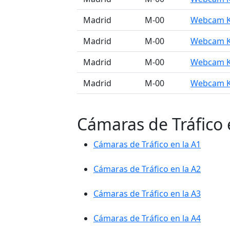
󠁭󠁶󠁳󠁣󠁿 Madrid
M-00
Webcam K
󠁭󠁶󠁳󠁣󠁿 Madrid
M-00
Webcam K
󠁭󠁶󠁳󠁣󠁿 Madrid
M-00
Webcam Km
󠁭󠁶󠁳󠁣󠁿 Madrid
M-00
Webcam K
Cámaras de Tráfico 
Cámaras de Tráfico en la A1
Cámaras de Tráfico en la A2
Cámaras de Tráfico en la A3
Cámaras de Tráfico en la A4