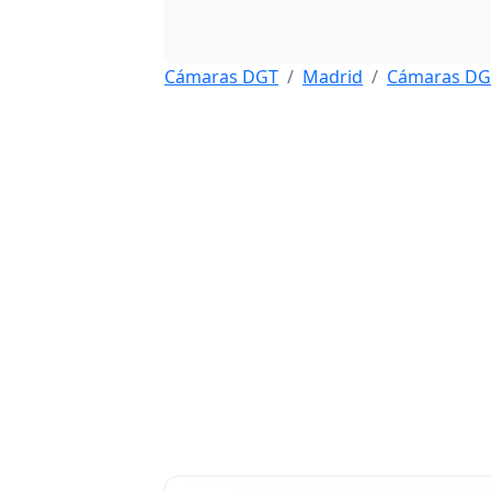
Cámaras DGT
Madrid
Cámaras DG