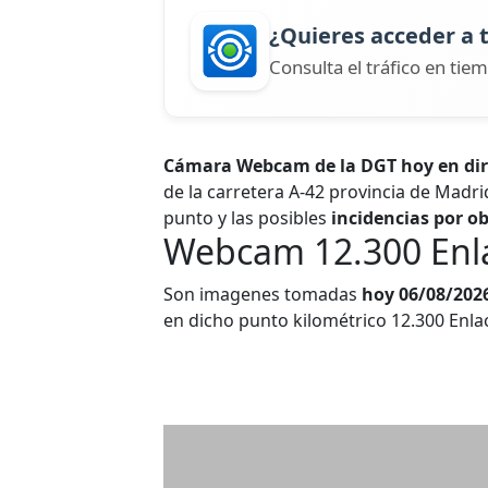
¿Quieres acceder a 
Consulta el tráfico en tiem
Cámara Webcam de la DGT hoy en dire
de la carretera A-42 provincia de Madrid
punto y las posibles
incidencias por ob
Webcam 12.300 Enla
Son imagenes tomadas
hoy 06/08/202
en dicho punto kilométrico 12.300 Enl