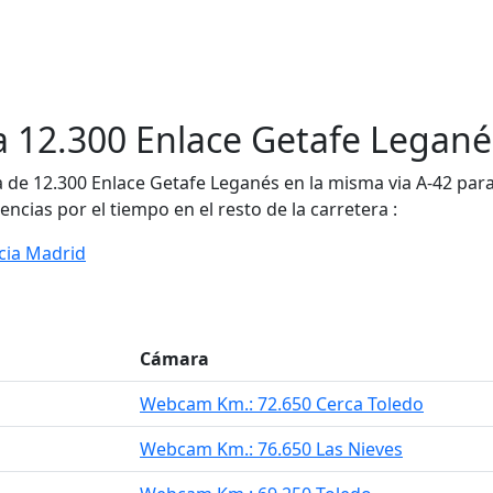
 12.300 Enlace Getafe Legané
e 12.300 Enlace Getafe Leganés en la misma via A-42 para c
encias por el tiempo en el resto de la carretera :
ncia Madrid
Cámara
Webcam Km.: 72.650 Cerca Toledo
Webcam Km.: 76.650 Las Nieves