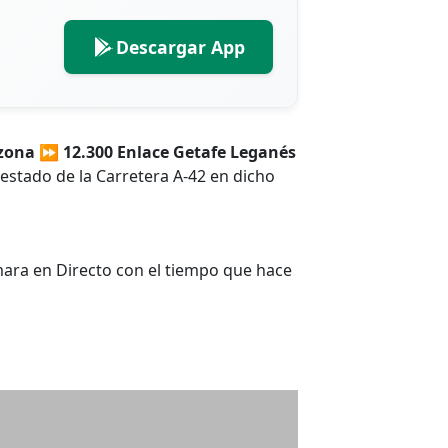
Descargar App
.
 zona ⏩ 12.300 Enlace Getafe Leganés
l estado de la Carretera A-42 en dicho
ara en Directo con el tiempo que hace