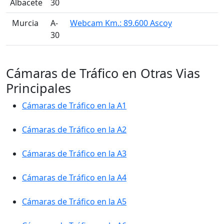
Albacete
30
󠁭󠁶󠁳󠁣󠁿 Murcia
A-
Webcam Km.: 89.600 Ascoy
30
Cámaras de Tráfico en Otras Vias
Principales
Cámaras de Tráfico en la A1
Cámaras de Tráfico en la A2
Cámaras de Tráfico en la A3
Cámaras de Tráfico en la A4
Cámaras de Tráfico en la A5