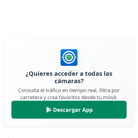
¿Quieres acceder a todas las
cámaras?
Consulta el tráfico en tiempo real, filtra por
carretera y crea favoritos desde tu móvil.
Descargar App