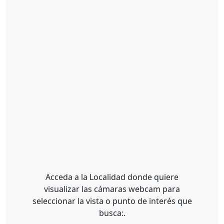
Acceda a la Localidad donde quiere
visualizar las cámaras webcam para
seleccionar la vista o punto de interés que
busca:.