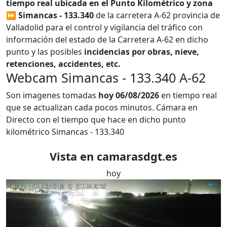
tiempo real ubicada en el Punto Kilométrico y zona
⏩ Simancas - 133.340
de la carretera A-62 provincia de
Valladolid para el control y vigilancia del tráfico con
información del estado de la Carretera A-62 en dicho
punto y las posibles
incidencias por obras, nieve,
retenciones, accidentes, etc.
Webcam Simancas - 133.340 A-62
Son imagenes tomadas
hoy 06/08/2026
en tiempo real
que se actualizan cada pocos minutos. Cámara en
Directo con el tiempo que hace en dicho punto
kilométrico Simancas - 133.340
Vista en camarasdgt.es
hoy