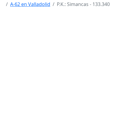
A-62 en Valladolid
P.K.: Simancas - 133.340