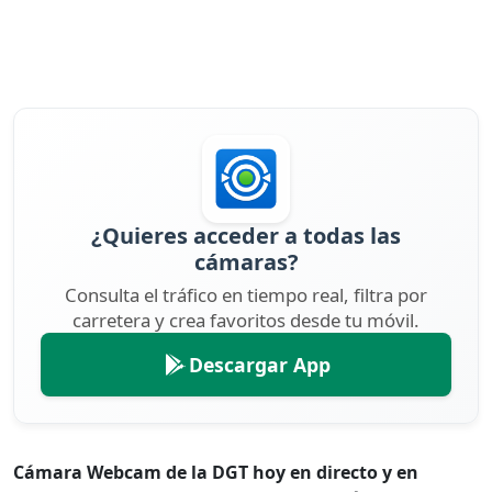
¿Quieres acceder a todas las
cámaras?
Consulta el tráfico en tiempo real, filtra por
carretera y crea favoritos desde tu móvil.
Descargar App
Cámara Webcam de la DGT hoy en directo y en