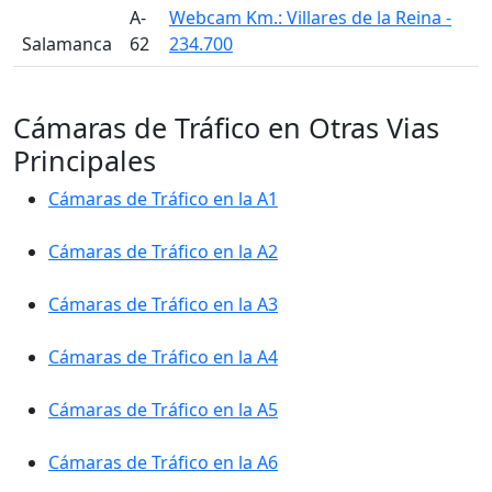
A-
Webcam Km.: Villares de la Reina -
Salamanca
62
234.700
Cámaras de Tráfico en Otras Vias
Principales
Cámaras de Tráfico en la A1
Cámaras de Tráfico en la A2
Cámaras de Tráfico en la A3
Cámaras de Tráfico en la A4
Cámaras de Tráfico en la A5
Cámaras de Tráfico en la A6