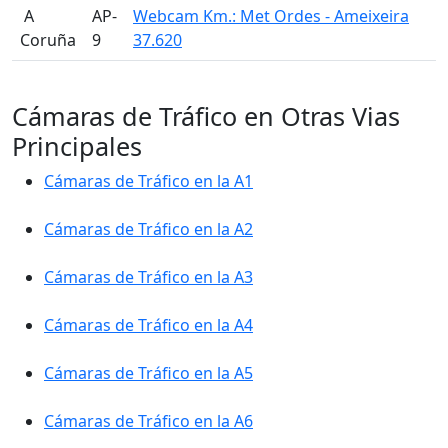
󠁭󠁶󠁳󠁣󠁿 A
AP-
Webcam Km.: Met Ordes - Ameixeira
Coruña
9
37.620
Cámaras de Tráfico en Otras Vias
Principales
Cámaras de Tráfico en la A1
Cámaras de Tráfico en la A2
Cámaras de Tráfico en la A3
Cámaras de Tráfico en la A4
Cámaras de Tráfico en la A5
Cámaras de Tráfico en la A6