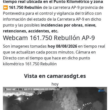
tiempo real ubicada en el Punto Kilométrico y zona
⏩ 161.750 Rebullón
de la carretera AP-9 provincia de
Pontevedra para el control y vigilancia del tráfico con
información del estado de la Carretera AP-9 en dicho
punto y las posibles
incidencias por obras, nieve,
retenciones, accidentes, etc.
Webcam 161.750 Rebullón AP-9
Son imagenes tomadas
hoy 08/08/2026
en tiempo real
que se actualizan cada pocos minutos. Cámara en
Directo con el tiempo que hace en dicho punto
kilométrico 161.750 Rebullón
Vista en camarasdgt.es
hoy