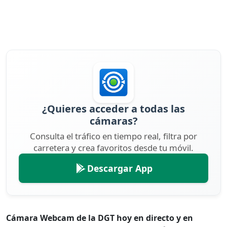
¿Quieres acceder a todas las
cámaras?
Consulta el tráfico en tiempo real, filtra por
carretera y crea favoritos desde tu móvil.
Descargar App
Cámara Webcam de la DGT hoy en directo y en