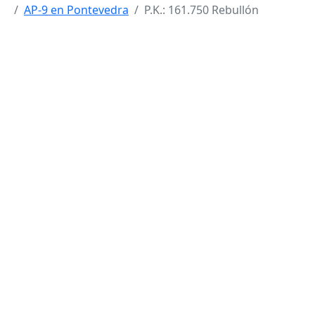
AP-9 en Pontevedra
P.K.: 161.750 Rebullón