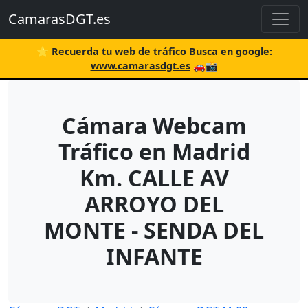
CamarasDGT.es
⭐ Recuerda tu web de tráfico Busca en google:
www.camarasdgt.es
🚗📸
Cámara Webcam
Tráfico en Madrid
Km. CALLE AV
ARROYO DEL
MONTE - SENDA DEL
INFANTE