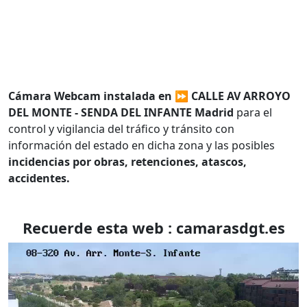
Cámara Webcam instalada en ⏩ CALLE AV ARROYO
DEL MONTE - SENDA DEL INFANTE Madrid
para el
control y vigilancia del tráfico y tránsito con
información del estado en dicha zona y las posibles
incidencias por obras, retenciones, atascos,
accidentes.
Recuerde esta web : camarasdgt.es