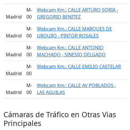
M-
Webcam Km.: CALLE ARTURO SORIA -
Madrid
00
GREGORIO BENITEZ
M-
Webcam Km.: CALLE MARQUES DE
Madrid
00
URQUIJO - PINTOR ROSALES
M-
Webcam Km.: CALLE ANTONIO
Madrid
00
MACHADO - SINESIO DELGADO
M-
Webcam Km.: CALLE EMILIO CASTELAR
Madrid
00
M-
Webcam Km.: CALLE AV POBLADOS -
Madrid
00
LAS AGUILAS
Cámaras de Tráfico en Otras Vias
Principales