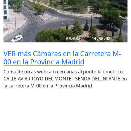
VER más Cámaras en la Carretera M-
00 en la Provincia Madrid
Consulte otras webcam cercanas al punto kilometríco
CALLE AV ARROYO DEL MONTE - SENDA DEL INFANTE en
la carretera M-00 en la Provincia Madrid