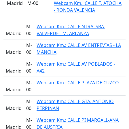
󠁭󠁶󠁳󠁣󠁿 Madrid
M-00
Webcam Km.: CALLE T. ATOCHA
- RONDA VALENCIA
M-
Webcam Km.: CALLE NTRA. SRA.
Madrid
00
VALVERDE - M. ARLANZA
M-
Webcam Km.: CALLE AV ENTREVIAS - LA
Madrid
00
MANCHA
M-
Webcam Km.: CALLE AV POBLADOS -
Madrid
00
A42
M-
Webcam Km.: CALLE PLAZA DE CUZCO
Madrid
00
M-
Webcam Km.: CALLE GTA. ANTONIO
Madrid
00
PERPIÑAN
M-
Webcam Km.: CALLE PI MARGALL-ANA
Madrid
00
DE AUSTRIA