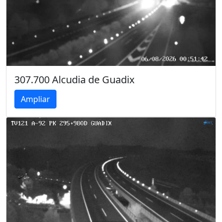
307.700 Alcudia de Guadix
Ampliar