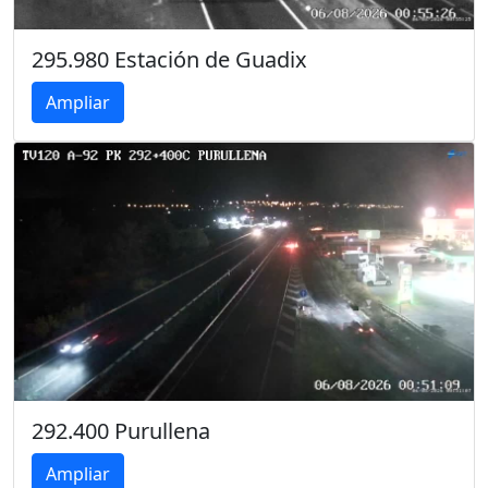
295.980 Estación de Guadix
Ampliar
292.400 Purullena
Ampliar