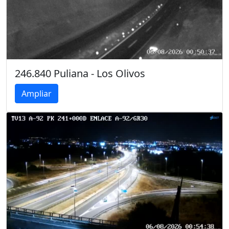
246.840 Puliana - Los Olivos
Ampliar