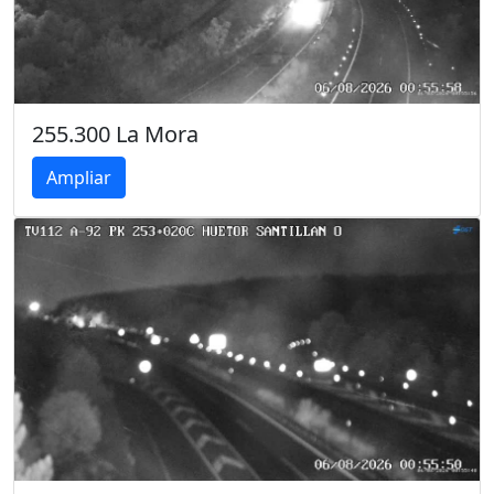
255.300 La Mora
Ampliar