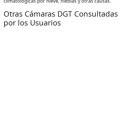
climatológicas por nieve, nieblas y otras causas.
Otras Cámaras DGT Consultadas
por los Usuarios