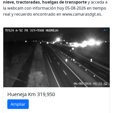
nieve, tractoradas, huelgas de transporte
y acceda a
la webcam con información hoy 05-08-2026 en tiempo
real y recuerdo encontrado en www.camarasdgt.es.
Hueneja Km 319,950
Ampliar