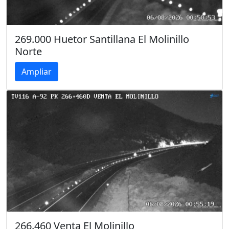
269.000 Huetor Santillana El Molinillo
Norte
Ampliar
266.460 Venta El Molinillo