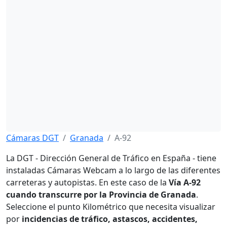
Cámaras DGT
Granada
A-92
La DGT - Dirección General de Tráfico en España - tiene
instaladas Cámaras Webcam a lo largo de las diferentes
carreteras y autopistas. En este caso de la
Vía A-92
cuando transcurre por la Provincia de Granada
.
Seleccione el punto Kilométrico que necesita visualizar
por
incidencias de tráfico, astascos, accidentes,