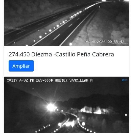
274.450 Diezma -Castillo Peña Cabrera
Ampliar