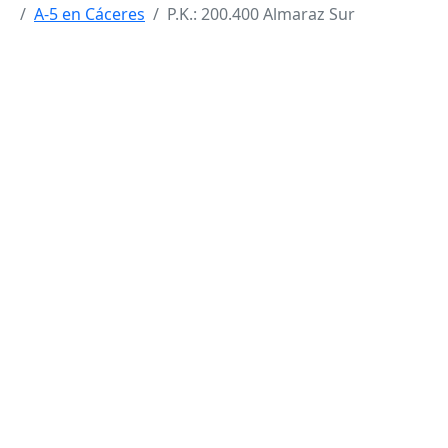
A-5 en Cáceres
P.K.: 200.400 Almaraz Sur