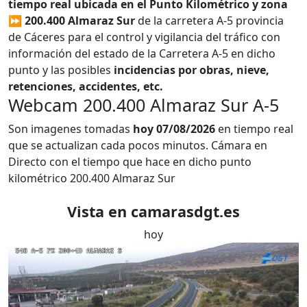
tiempo real ubicada en el Punto Kilométrico y zona
⏩ 200.400 Almaraz Sur
de la carretera A-5 provincia
de Cáceres para el control y vigilancia del tráfico con
información del estado de la Carretera A-5 en dicho
punto y las posibles
incidencias por obras, nieve,
retenciones, accidentes, etc.
Webcam 200.400 Almaraz Sur A-5
Son imagenes tomadas
hoy 07/08/2026
en tiempo real
que se actualizan cada pocos minutos. Cámara en
Directo con el tiempo que hace en dicho punto
kilométrico 200.400 Almaraz Sur
Vista en camarasdgt.es
hoy