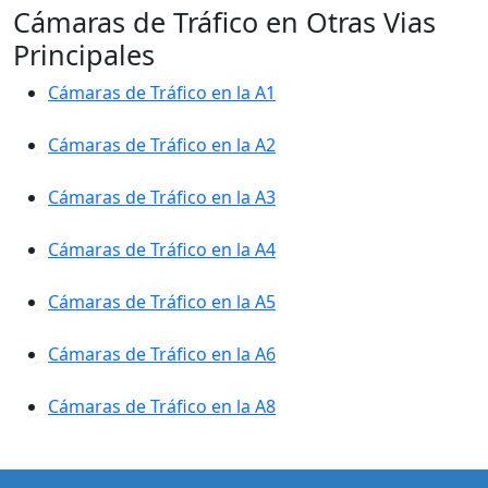
Cámaras de Tráfico en Otras Vias
Principales
Cámaras de Tráfico en la A1
Cámaras de Tráfico en la A2
Cámaras de Tráfico en la A3
Cámaras de Tráfico en la A4
Cámaras de Tráfico en la A5
Cámaras de Tráfico en la A6
Cámaras de Tráfico en la A8