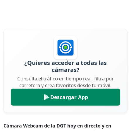
¿Quieres acceder a todas las
cámaras?
Consulta el tráfico en tiempo real, filtra por
carretera y crea favoritos desde tu móvil.
Descargar App
Cámara Webcam de la DGT hoy en directo y en