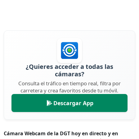
¿Quieres acceder a todas las
cámaras?
Consulta el tráfico en tiempo real, filtra por
carretera y crea favoritos desde tu móvil.
Descargar App
Cámara Webcam de la DGT hoy en directo y en