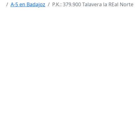
A-5 en Badajoz
P.K.: 379.900 Talavera la REal Norte