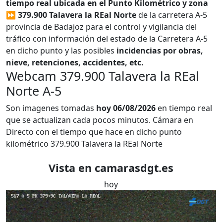
tiempo real ubicada en el Punto Kilométrico y zona
⏩ 379.900 Talavera la REal Norte
de la carretera A-5
provincia de Badajoz para el control y vigilancia del
tráfico con información del estado de la Carretera A-5
en dicho punto y las posibles
incidencias por obras,
nieve, retenciones, accidentes, etc.
Webcam 379.900 Talavera la REal
Norte A-5
Son imagenes tomadas
hoy 06/08/2026
en tiempo real
que se actualizan cada pocos minutos. Cámara en
Directo con el tiempo que hace en dicho punto
kilométrico 379.900 Talavera la REal Norte
Vista en camarasdgt.es
hoy