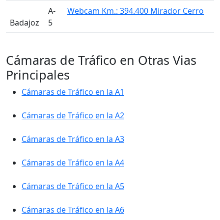
A-
Webcam Km.: 394.400 Mirador Cerro
Badajoz
5
Cámaras de Tráfico en Otras Vias
Principales
Cámaras de Tráfico en la A1
Cámaras de Tráfico en la A2
Cámaras de Tráfico en la A3
Cámaras de Tráfico en la A4
Cámaras de Tráfico en la A5
Cámaras de Tráfico en la A6