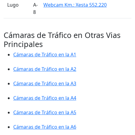
󠁭󠁶󠁳󠁣󠁿 Lugo
A-
Webcam Km.: Xesta 552.220
8
Cámaras de Tráfico en Otras Vias
Principales
Cámaras de Tráfico en la A1
Cámaras de Tráfico en la A2
Cámaras de Tráfico en la A3
Cámaras de Tráfico en la A4
Cámaras de Tráfico en la A5
Cámaras de Tráfico en la A6