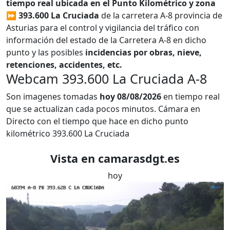
tiempo real ubicada en el Punto Kilométrico y zona
⏩ 393.600 La Cruciada
de la carretera A-8 provincia de
Asturias para el control y vigilancia del tráfico con
información del estado de la Carretera A-8 en dicho
punto y las posibles
incidencias por obras, nieve,
retenciones, accidentes, etc.
Webcam 393.600 La Cruciada A-8
Son imagenes tomadas
hoy 08/08/2026
en tiempo real
que se actualizan cada pocos minutos. Cámara en
Directo con el tiempo que hace en dicho punto
kilométrico 393.600 La Cruciada
Vista en camarasdgt.es
hoy