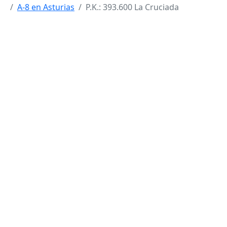
A-8 en Asturias
P.K.: 393.600 La Cruciada