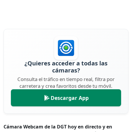
¿Quieres acceder a todas las
cámaras?
Consulta el tráfico en tiempo real, filtra por
carretera y crea favoritos desde tu móvil.
Descargar App
Cámara Webcam de la DGT hoy en directo y en