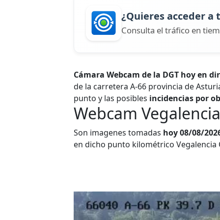
¿Quieres acceder a 
Consulta el tráfico en tiem
Cámara Webcam de la DGT hoy en direc
de la carretera A-66 provincia de Asturi
punto y las posibles
incidencias por ob
Webcam Vegalencia 
Son imagenes tomadas
hoy 08/08/202
en dicho punto kilométrico Vegalencia 