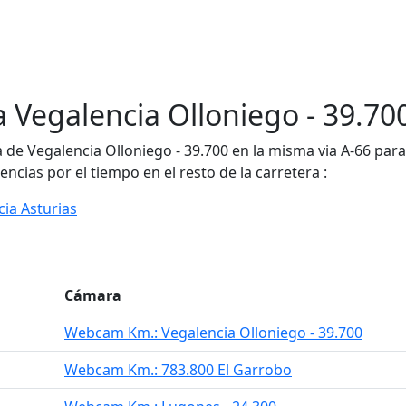
Vegalencia Olloniego - 39.70
e Vegalencia Olloniego - 39.700 en la misma via A-66 para c
encias por el tiempo en el resto de la carretera :
cia Asturias
Cámara
Webcam Km.: Vegalencia Olloniego - 39.700
Webcam Km.: 783.800 El Garrobo