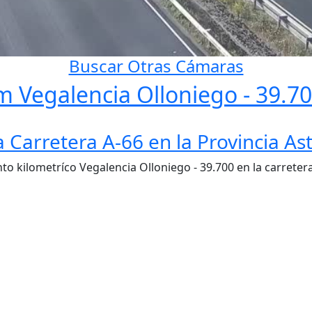
Buscar Otras Cámaras
m Vegalencia Olloniego - 39.7
Carretera A-66 en la Provincia Ast
 kilometríco Vegalencia Olloniego - 39.700 en la carretera 