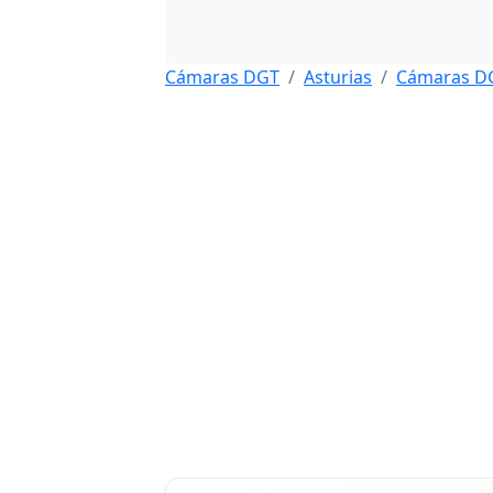
Cámaras DGT
Asturias
Cámaras D