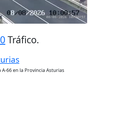
00
Tráfico.
urias
A-66 en la Provincia Asturias